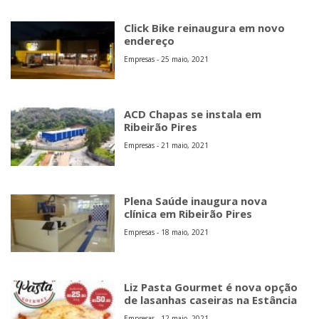
Click Bike reinaugura em novo
endereço
Empresas - 25 maio, 2021
ACD Chapas se instala em
Ribeirão Pires
Empresas - 21 maio, 2021
Plena Saúde inaugura nova
clínica em Ribeirão Pires
Empresas - 18 maio, 2021
Liz Pasta Gourmet é nova opção
de lasanhas caseiras na Estância
Empresas - 12 maio, 2021