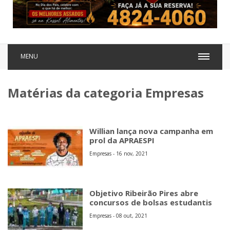
MENU
Matérias da categoria Empresas
Willian lança nova campanha em
prol da APRAESPI
Empresas - 16 nov, 2021
Objetivo Ribeirão Pires abre
concursos de bolsas estudantis
Empresas - 08 out, 2021