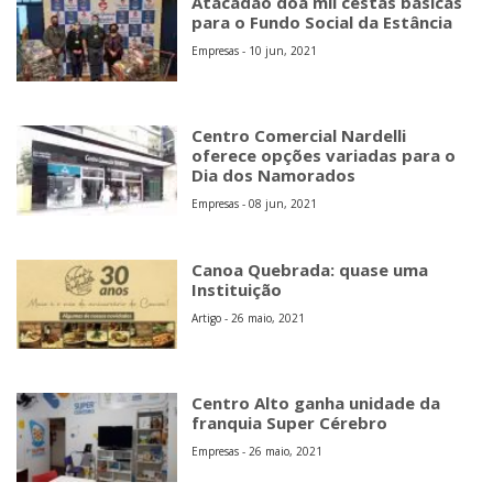
Atacadão doa mil cestas básicas
para o Fundo Social da Estância
Empresas - 10 jun, 2021
Centro Comercial Nardelli
oferece opções variadas para o
Dia dos Namorados
Empresas - 08 jun, 2021
Canoa Quebrada: quase uma
Instituição
Artigo - 26 maio, 2021
Centro Alto ganha unidade da
franquia Super Cérebro
Empresas - 26 maio, 2021