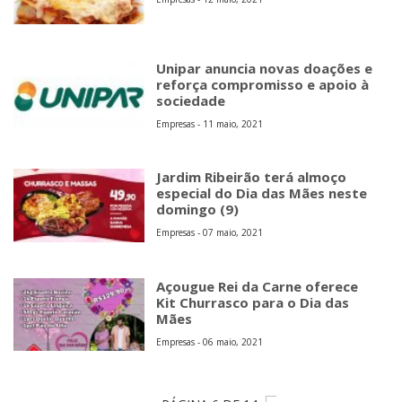
Unipar anuncia novas doações e
reforça compromisso e apoio à
sociedade
Empresas - 11 maio, 2021
Jardim Ribeirão terá almoço
especial do Dia das Mães neste
domingo (9)
Empresas - 07 maio, 2021
Açougue Rei da Carne oferece
Kit Churrasco para o Dia das
Mães
Empresas - 06 maio, 2021