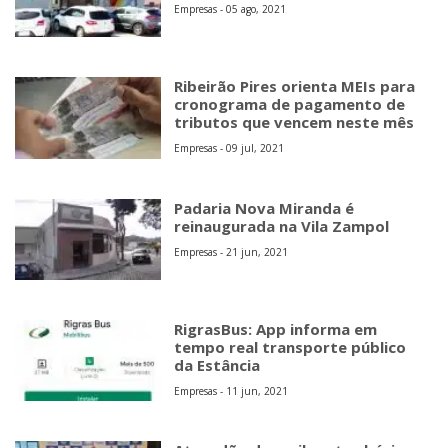
Empresas - 05 ago, 2021
Ribeirão Pires orienta MEIs para
cronograma de pagamento de
tributos que vencem neste mês
Empresas - 09 jul, 2021
Padaria Nova Miranda é
reinaugurada na Vila Zampol
Empresas - 21 jun, 2021
RigrasBus: App informa em
tempo real transporte público
da Estância
Empresas - 11 jun, 2021