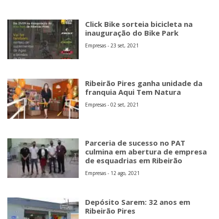
Click Bike sorteia bicicleta na
inauguração do Bike Park
Empresas - 23 set, 2021
Ribeirão Pires ganha unidade da
franquia Aqui Tem Natura
Empresas - 02 set, 2021
Parceria de sucesso no PAT
culmina em abertura de empresa
de esquadrias em Ribeirão
Empresas - 12 ago, 2021
Depósito Sarem: 32 anos em
Ribeirão Pires