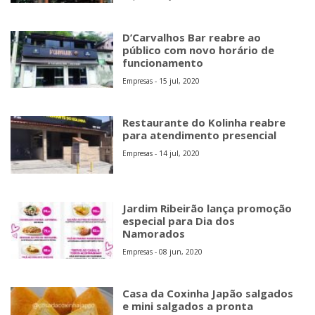
D’Carvalhos Bar reabre ao
público com novo horário de
funcionamento
Empresas - 15 jul, 2020
Restaurante do Kolinha reabre
para atendimento presencial
Empresas - 14 jul, 2020
Jardim Ribeirão lança promoção
especial para Dia dos
Namorados
Empresas - 08 jun, 2020
Casa da Coxinha Japão salgados
e mini salgados a pronta