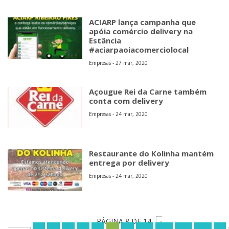
ACIARP lança campanha que
apóia comércio delivery na
Estância
#aciarpaoiacomerciolocal
Empresas - 27 mar, 2020
Açougue Rei da Carne também
conta com delivery
Empresas - 24 mar, 2020
Restaurante do Kolinha mantém
entrega por delivery
Empresas - 24 mar, 2020
PÁGINA 8 DE 14
«