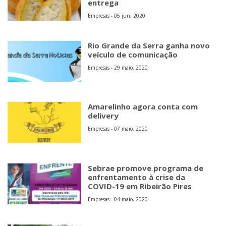
entrega
Empresas - 05 jun, 2020
Rio Grande da Serra ganha novo
veículo de comunicação
Empresas - 29 maio, 2020
Amarelinho agora conta com
delivery
Empresas - 07 maio, 2020
Sebrae promove programa de
enfrentamento à crise da
COVID-19 em Ribeirão Pires
Empresas - 04 maio, 2020