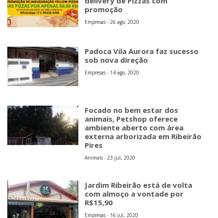
delivery de Pizzas com
promoção
Empresas - 26 ago, 2020
Padoca Vila Aurora faz sucesso
sob nova direção
Empresas - 14 ago, 2020
Focado no bem estar dos
animais, Petshop oferece
ambiente aberto com área
externa arborizada em Ribeirão
Pires
Animais - 23 jul, 2020
Jardim Ribeirão está de volta
com almoço a vontade por
R$15,90
Empresas - 16 jul, 2020