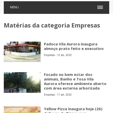
MENU
Matérias da categoria Empresas
Padoca Vila Aurora inaugura
almoço prato feito e executivo
Empresas - 12 set, 2020
Focado no bem estar dos
animais, Banho e Tosa Vila
Aurora oferece ambiente aberto
com área externa arborizada
Empresas - 11 set, 2020
Yellow Pizza inaugura hoje (26)