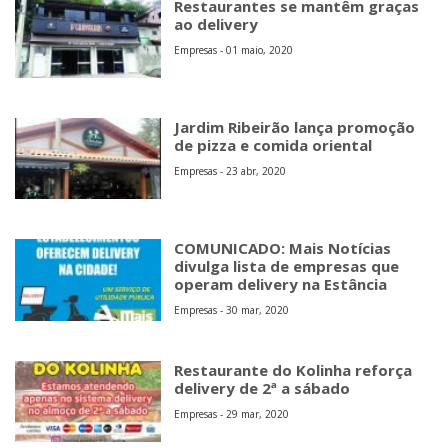
Restaurantes se mantêm graças
ao delivery
Empresas - 01 maio, 2020
Jardim Ribeirão lança promoção
de pizza e comida oriental
Empresas - 23 abr, 2020
COMUNICADO: Mais Notícias
divulga lista de empresas que
operam delivery na Estância
Empresas - 30 mar, 2020
Restaurante do Kolinha reforça
delivery de 2ª a sábado
Empresas - 29 mar, 2020