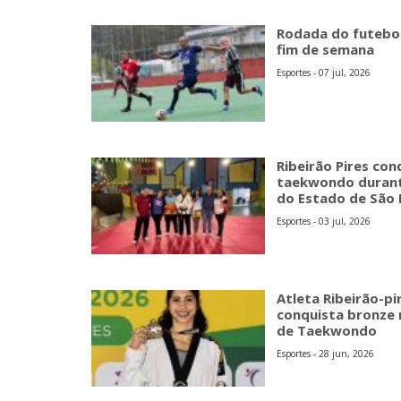
Rodada do futebo
fim de semana
Esportes - 07 jul, 2026
Ribeirão Pires co
taekwondo durante
do Estado de São 
Esportes - 03 jul, 2026
Atleta Ribeirão-pi
conquista bronze 
de Taekwondo
Esportes - 28 jun, 2026