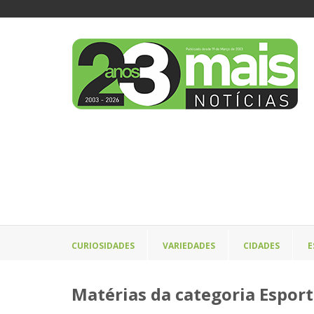
CURIOSIDADES
VARIEDADES
CIDADES
E
Matérias da categoria Espor