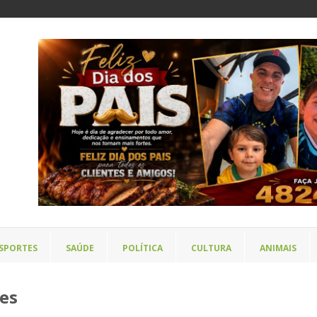
SPORTES
SAÚDE
POLÍTICA
CULTURA
ANIMAIS
tes