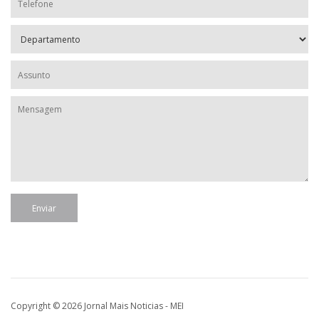
Copyright © 2026 Jornal Mais Noticias - MEI