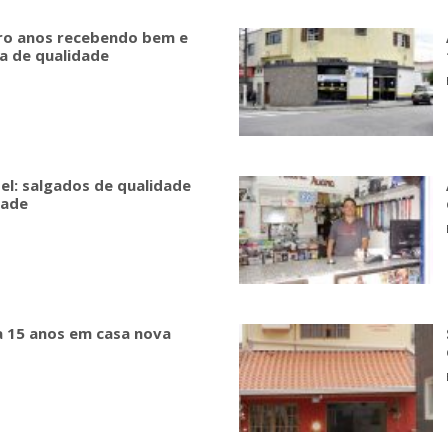
tro anos recebendo bem e
a de qualidade
el: salgados de qualidade
dade
 15 anos em casa nova