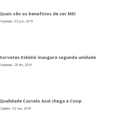
Quais são os benefícios de ser MEI
Empresas - 03 jun, 2019
Sorvetes Eskimó inaugura segunda unidade
Empresas - 20 fev, 2019
Qualidade Castelo Azul chega a Coop
Cidades - 02 nov, 2018