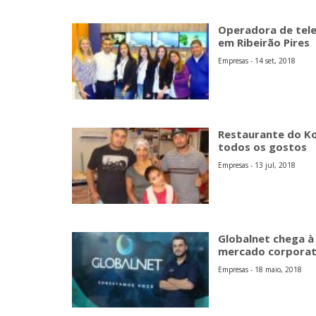
Operadora de tele
em Ribeirão Pires
Empresas - 14 set, 2018
Restaurante do Ko
todos os gostos
Empresas - 13 jul, 2018
Globalnet chega à
mercado corporat
Empresas - 18 maio, 2018