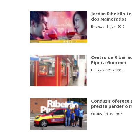
Jardim Ribeirão t
dos Namorados
Empresas - 11 jun, 2019
Centro de Ribeirã
Pipoca Gourmet
Empresas - 22 fev, 2019
Conduzir oferece 
precisa perder o m
Cidades - 14 dez, 2018