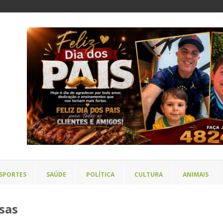
SPORTES
SAÚDE
POLÍTICA
CULTURA
ANIMAIS
sas