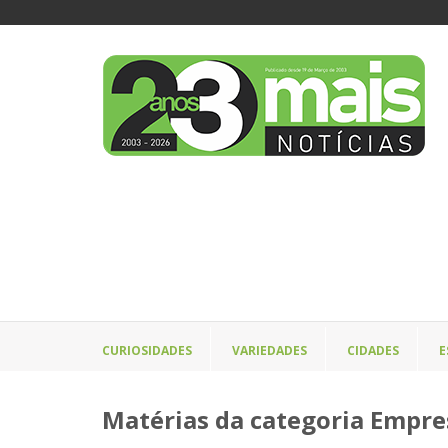
CURIOSIDADES
VARIEDADES
CIDADES
E
Matérias da categoria Empre