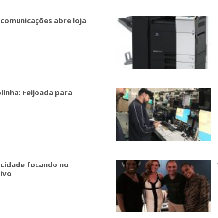
comunicações abre loja
linha: Feijoada para
 cidade focando no
ivo