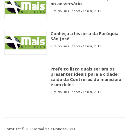
no aniversário
Ribeirão Pires 57 anos - 17 mar, 2011
Conheça a história da Paróquia
São José
Ribeirão Pires 57 anos - 17 mar, 2011
Prefeito lista quais seriam os
presentes ideais para a cidade;
saída da Contreras do município
é um deles
Ribeirão Pires 57 anos - 17 mar, 2011
Copyright © 2026 Jornal Mais Noticias - MEI