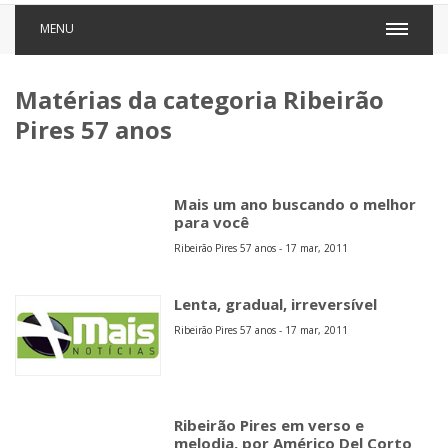
MENU
Matérias da categoria Ribeirão
Pires 57 anos
Mais um ano buscando o melhor
para você
Ribeirão Pires 57 anos - 17 mar, 2011
Lenta, gradual, irreversível
Ribeirão Pires 57 anos - 17 mar, 2011
Ribeirão Pires em verso e
melodia, por Américo Del Corto