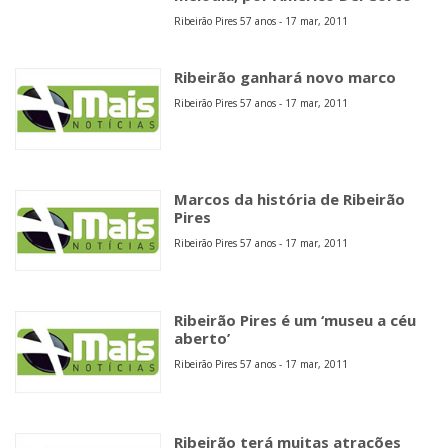
Ribeirão Pires 57 anos - 17 mar, 2011
Ribeirão ganhará novo marco
Ribeirão Pires 57 anos - 17 mar, 2011
Marcos da história de Ribeirão
Pires
Ribeirão Pires 57 anos - 17 mar, 2011
Ribeirão Pires é um ‘museu a céu
aberto’
Ribeirão Pires 57 anos - 17 mar, 2011
Ribeirão terá muitas atrações