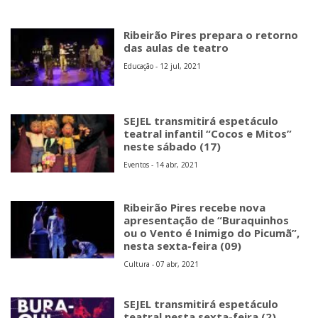
Ribeirão Pires prepara o retorno
das aulas de teatro
Educação - 12 jul, 2021
SEJEL transmitirá espetáculo
teatral infantil “Cocos e Mitos”
neste sábado (17)
Eventos - 14 abr, 2021
Ribeirão Pires recebe nova
apresentação de “Buraquinhos
ou o Vento é Inimigo do Picumã”,
nesta sexta-feira (09)
Cultura - 07 abr, 2021
SEJEL transmitirá espetáculo
teatral nesta sexta-feira (2)