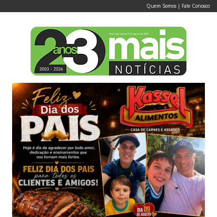
Quem Somos
|
Fale Conosco