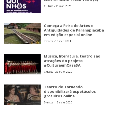
Cultura - 31 mar, 2021
Começa a Feira de Artes e
Antiguidades de Paranapiacaba
em edição especial online
Eventos - 10 mar, 2021
Música, literatura, teatro são
atrações do projeto
#CulturaemCasaSA
Cidades - 22 maio, 2020
Teatro de Torneado
disponibilizará espetáculos
gratuitos online
Eventos - 16 maio, 2020