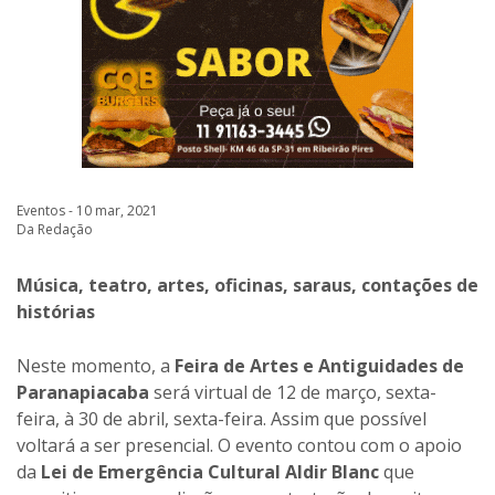
Eventos - 10 mar, 2021
Da Redação
Música, teatro, artes, oficinas, saraus, contações de
histórias
Neste momento, a
Feira de Artes e Antiguidades de
Paranapiacaba
será virtual de 12 de março, sexta-
feira, à 30 de abril, sexta-feira. Assim que possível
voltará a ser presencial. O evento contou com o apoio
da
Lei de Emergência Cultural Aldir Blanc
que