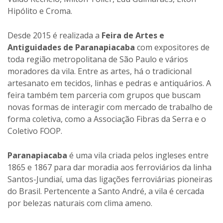
Hipólito e Croma.
Desde 2015 é realizada a
Feira de Artes e
Antiguidades de Paranapiacaba
com expositores de
toda região metropolitana de São Paulo e vários
moradores da vila. Entre as artes, há o tradicional
artesanato em tecidos, linhas e pedras e antiquários. A
feira também tem parceria com grupos que buscam
novas formas de interagir com mercado de trabalho de
forma coletiva, como a Associação Fibras da Serra e o
Coletivo FOOP.
Paranapiacaba
é uma vila criada pelos ingleses entre
1865 e 1867 para dar moradia aos ferroviários da linha
Santos-Jundiaí, uma das ligações ferroviárias pioneiras
do Brasil. Pertencente a Santo André, a vila é cercada
por belezas naturais com clima ameno.