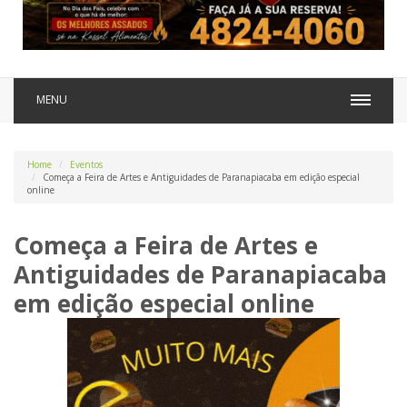
MENU
Home
Eventos
Começa a Feira de Artes e Antiguidades de Paranapiacaba em edição especial
online
Começa a Feira de Artes e
Antiguidades de Paranapiacaba
em edição especial online