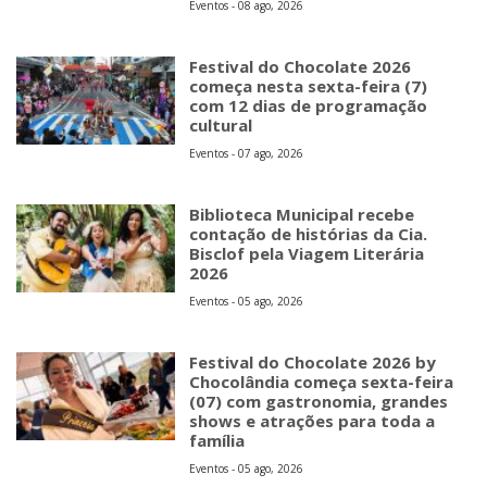
Eventos - 08 ago, 2026
Festival do Chocolate 2026
começa nesta sexta-feira (7)
com 12 dias de programação
cultural
Eventos - 07 ago, 2026
Biblioteca Municipal recebe
contação de histórias da Cia.
Bisclof pela Viagem Literária
2026
Eventos - 05 ago, 2026
Festival do Chocolate 2026 by
Chocolândia começa sexta-feira
(07) com gastronomia, grandes
shows e atrações para toda a
família
Eventos - 05 ago, 2026