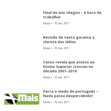
Final de ano chegou – é hora de
trabalhar
Educa + - 10 nov, 2011
Revisão de texto garante a
clareza das idéias
Educa + - 10 nov, 2011
Censo revela que acesso ao
Ensino Superior cresceu na
década 2001-2010
Educa + - 10 nov, 2011
Perca o medo de português –
Nada passa despercebido!
Educa + - 10 nov, 2011