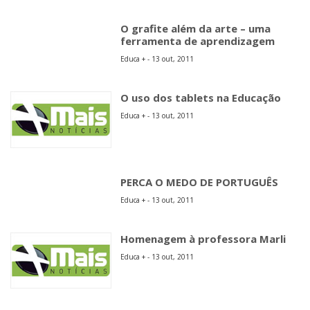
O grafite além da arte – uma
ferramenta de aprendizagem
Educa + - 13 out, 2011
O uso dos tablets na Educação
Educa + - 13 out, 2011
PERCA O MEDO DE PORTUGUÊS
Educa + - 13 out, 2011
Homenagem à professora Marli
Educa + - 13 out, 2011