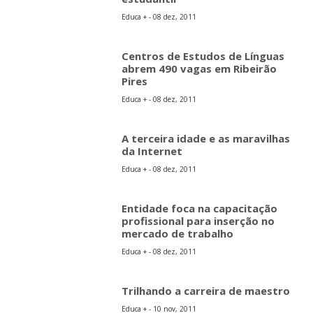
Educa + - 08 dez, 2011
Centros de Estudos de Línguas
abrem 490 vagas em Ribeirão
Pires
Educa + - 08 dez, 2011
A terceira idade e as maravilhas
da Internet
Educa + - 08 dez, 2011
Entidade foca na capacitação
profissional para inserção no
mercado de trabalho
Educa + - 08 dez, 2011
Trilhando a carreira de maestro
Educa + - 10 nov, 2011