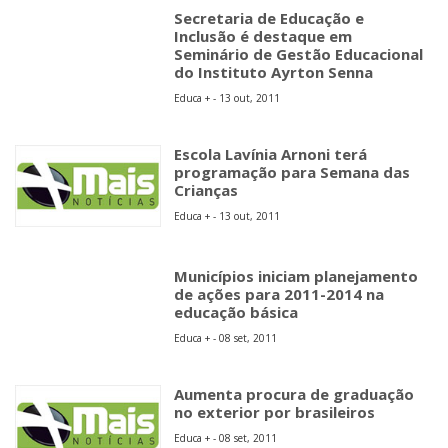
Secretaria de Educação e
Inclusão é destaque em
Seminário de Gestão Educacional
do Instituto Ayrton Senna
Educa + - 13 out, 2011
Escola Lavínia Arnoni terá
programação para Semana das
Crianças
Educa + - 13 out, 2011
Municípios iniciam planejamento
de ações para 2011-2014 na
educação básica
Educa + - 08 set, 2011
Aumenta procura de graduação
no exterior por brasileiros
Educa + - 08 set, 2011