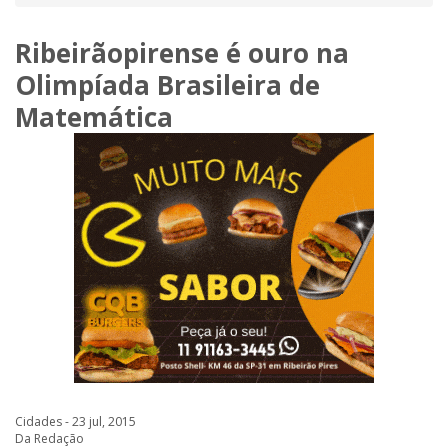
Ribeirãopirense é ouro na
Olimpíada Brasileira de
Matemática
Cidades - 23 jul, 2015
Da Redação