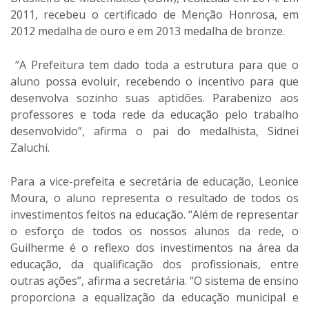
2011, recebeu o certificado de Menção Honrosa, em
2012 medalha de ouro e em 2013 medalha de bronze.
“A Prefeitura tem dado toda a estrutura para que o
aluno possa evoluir, recebendo o incentivo para que
desenvolva sozinho suas aptidões. Parabenizo aos
professores e toda rede da educação pelo trabalho
desenvolvido”, afirma o pai do medalhista, Sidnei
Zaluchi.
Para a vice-prefeita e secretária de educação, Leonice
Moura, o aluno representa o resultado de todos os
investimentos feitos na educação. “Além de representar
o esforço de todos os nossos alunos da rede, o
Guilherme é o reflexo dos investimentos na área da
educação, da qualificação dos profissionais, entre
outras ações”, afirma a secretária. “O sistema de ensino
proporciona a equalização da educação municipal e