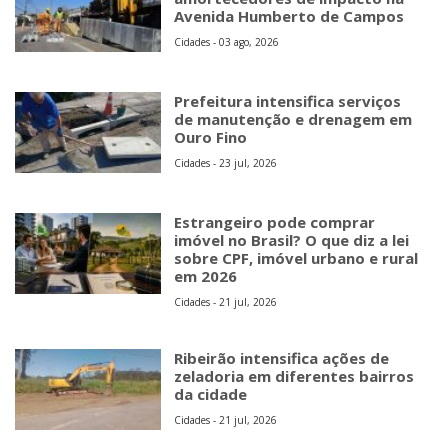
Avenida Humberto de Campos
Cidades - 03 ago, 2026
Prefeitura intensifica serviços
de manutenção e drenagem em
Ouro Fino
Cidades - 23 jul, 2026
Estrangeiro pode comprar
imóvel no Brasil? O que diz a lei
sobre CPF, imóvel urbano e rural
em 2026
Cidades - 21 jul, 2026
Ribeirão intensifica ações de
zeladoria em diferentes bairros
da cidade
Cidades - 21 jul, 2026