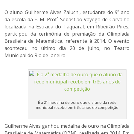
O aluno Guilherme Alves Zaluchi, estudante do 9º ano
da escola da E. M. Profº Sebastião Vayego de Carvalho
localizada na Estrada do Taquaral, em Ribeirão Pires,
participou da cerimônia de premiação da Olimpíada
Brasileira de Matemática, referente à 2014. O evento
aconteceu no último dia 20 de julho, no Teatro
Municipal do Rio de Janeiro.
É a 2ª medalha de ouro que o aluno da rede
municipal recebe em três anos de competição
Guilherme Alves ganhou medalha de ouro na Olimpíada
Brasileira de Matemática (OBM), realizada em 2014. Em