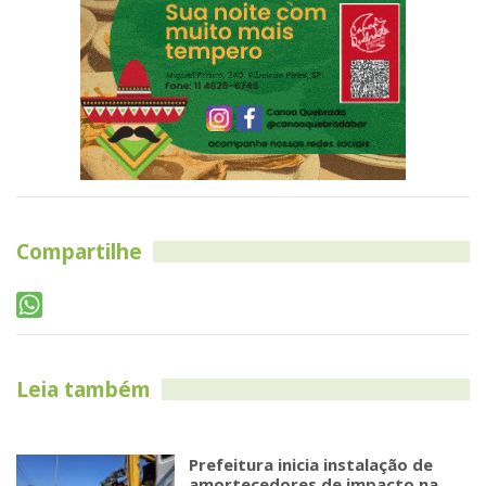
Compartilhe
Leia também
Prefeitura inicia instalação de
amortecedores de impacto na