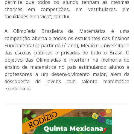
permite que todos os alunos tenham as mesmas
chances em competições, em vestibulares, em
faculdades e na vida”, conclui.
A Olimpíada Brasileira de Matemática é uma
competição aberta a todos os estudantes dos Ensinos
Fundamental (a partir do 6º ano), Médio e Universitário
das escolas públicas e privadas de todo o Brasil. O
objetivo das Olimpíadas é interferir na melhoria do
ensino de matemática no país estimulando alunos e
professores a um desenvolvimento maior, além da
descoberta de jovens com talento matemático
excepcional.