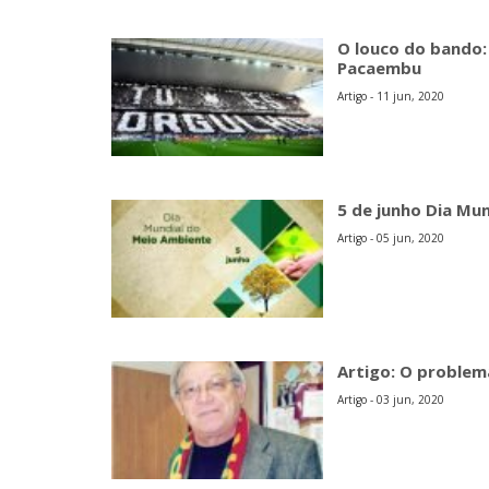
O louco do bando:
Pacaembu
Artigo - 11 jun, 2020
5 de junho Dia Mu
Artigo - 05 jun, 2020
Artigo: O problema
Artigo - 03 jun, 2020