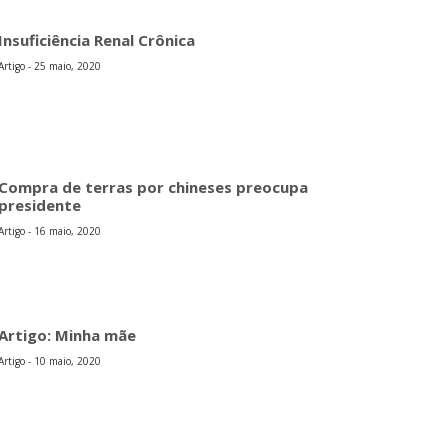
Insuficiência Renal Crônica
Artigo - 25 maio, 2020
Compra de terras por chineses preocupa
presidente
Artigo - 16 maio, 2020
Artigo: Minha mãe
Artigo - 10 maio, 2020