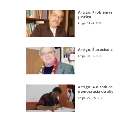
Artigo: Problemas
Justiça
Artigo - 14 set, 2020
Artigo: É preciso 
Artigo - 08 jul, 2020
Artigo: A ditadura
democracia da ali
Artigo - 29 jun, 2020