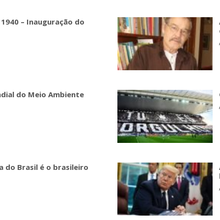
 1940 – Inauguração do
ndial do Meio Ambiente
 do Brasil é o brasileiro