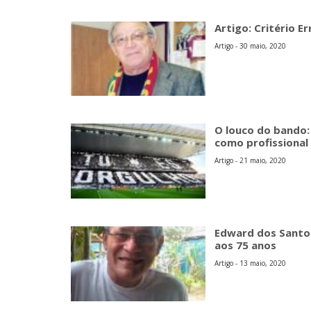
Artigo: Critério E
Artigo - 30 maio, 2020
O louco do bando: 
como profissional
Artigo - 21 maio, 2020
Edward dos Santos
aos 75 anos
Artigo - 13 maio, 2020