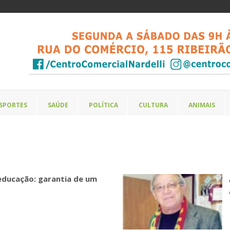
SPORTES
SAÚDE
POLÍTICA
CULTURA
ANIMAIS
educação: garantia de um