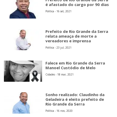
é afastado do cargo por 90 dias
Política - 16 set, 2021
Prefeito de Rio Grande da Serra
relata ameaça de morte a
vereadores e imprensa
Política - 23 jul, 2021
Falece em Rio Grande da Serra
Manoel Custódio de Melo
Cidades - 18 mar, 2021
Sonho realizado: Claudinho da
Geladeira é eleito prefeito de
Rio Grande da Serra
Política - 16 nov, 2020