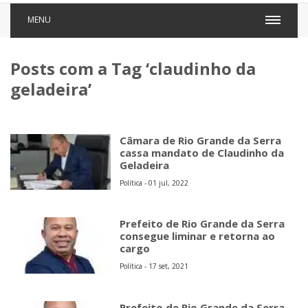
MENU
Posts com a Tag ‘claudinho da
geladeira’
Câmara de Rio Grande da Serra
cassa mandato de Claudinho da
Geladeira
Política - 01 jul, 2022
Prefeito de Rio Grande da Serra
consegue liminar e retorna ao
cargo
Política - 17 set, 2021
Prefeito de Rio Grande da Serra