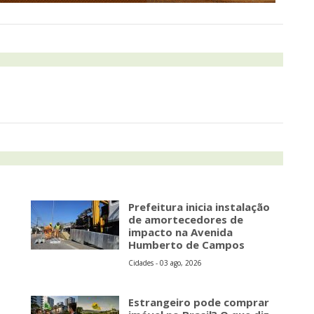
Prefeitura inicia instalação
de amortecedores de
impacto na Avenida
Humberto de Campos
Cidades - 03 ago, 2026
Estrangeiro pode comprar