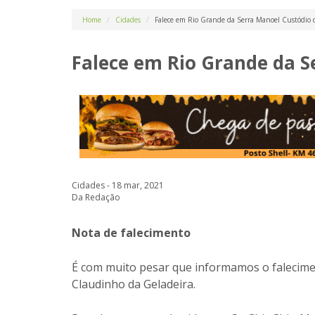
Home
Cidades
Falece em Rio Grande da Serra Manoel Custódio 
Falece em Rio Grande da S
Cidades - 18 mar, 2021
Da Redação
Nota de falecimento
É com muito pesar que informamos o falecime
Claudinho da Geladeira.