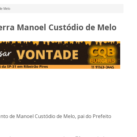
de Melo
erra Manoel Custódio de Melo
nto de Manoel Custódio de Melo, pai do Prefeito