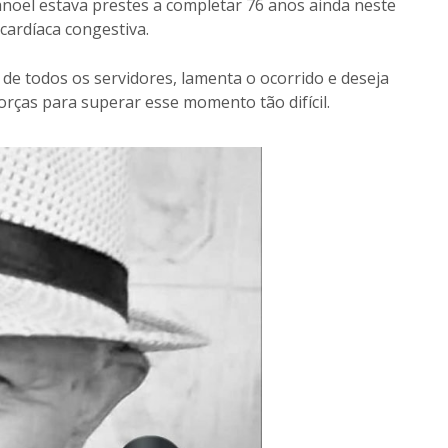
noel estava prestes a completar 76 anos ainda neste
 cardíaca congestiva.
de todos os servidores, lamenta o ocorrido e deseja
rças para superar esse momento tão difícil.