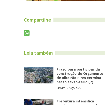
Compartilhe
Leia também
Prazo para participar da
construção do Orçamento
de Ribeirão Pires termina
nesta sexta-feira (7)
Cidades - 07 ago, 2026
Prefeitura intensifica