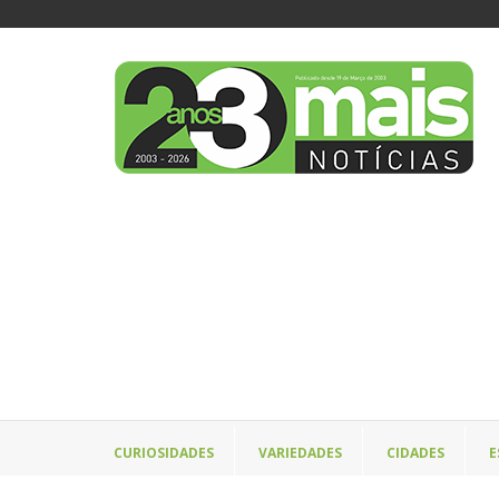
CURIOSIDADES
VARIEDADES
CIDADES
E