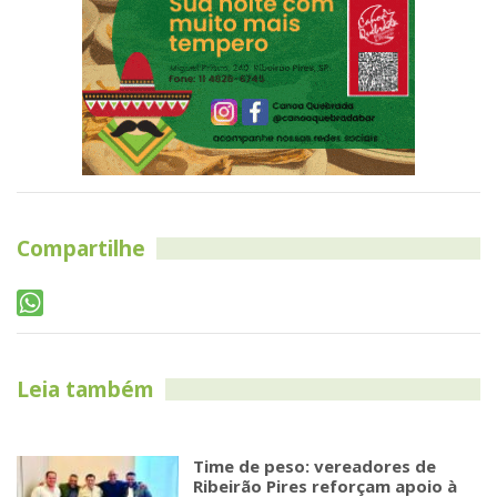
Compartilhe
Leia também
Time de peso: vereadores de
Ribeirão Pires reforçam apoio à