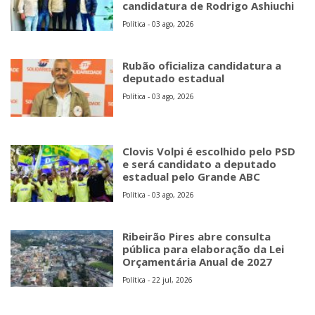
candidatura de Rodrigo Ashiuchi
Política - 03 ago, 2026
Rubão oficializa candidatura a
deputado estadual
Política - 03 ago, 2026
Clovis Volpi é escolhido pelo PSD
e será candidato a deputado
estadual pelo Grande ABC
Política - 03 ago, 2026
Ribeirão Pires abre consulta
pública para elaboração da Lei
Orçamentária Anual de 2027
Política - 22 jul, 2026