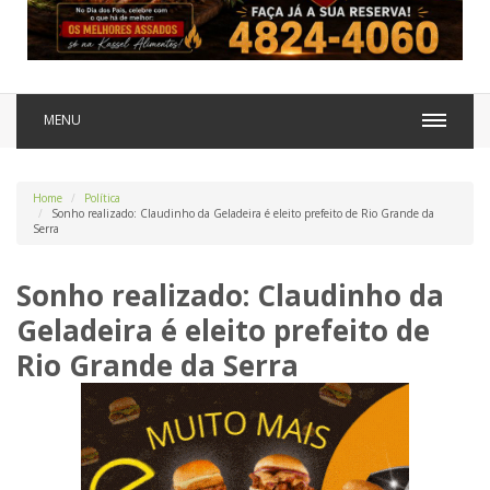
MENU
Home
Política
Sonho realizado: Claudinho da Geladeira é eleito prefeito de Rio Grande da
Serra
Sonho realizado: Claudinho da
Geladeira é eleito prefeito de
Rio Grande da Serra