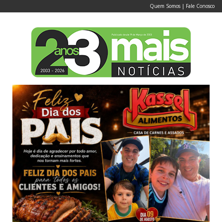
Quem Somos
|
Fale Conosco