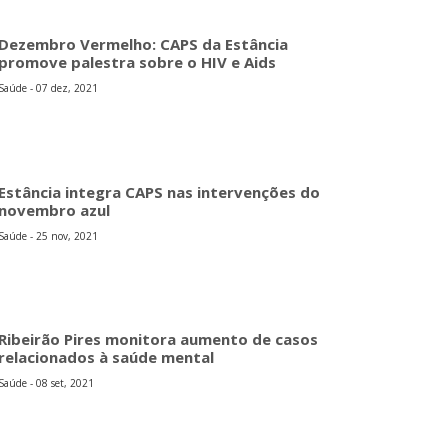
Dezembro Vermelho: CAPS da Estância
promove palestra sobre o HIV e Aids
Saúde - 07 dez, 2021
Estância integra CAPS nas intervenções do
novembro azul
Saúde - 25 nov, 2021
Ribeirão Pires monitora aumento de casos
relacionados à saúde mental
Saúde - 08 set, 2021