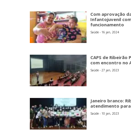
Com aprovação da
Infantojuvenil co
funcionamento
Saúde - 16 jan, 2024
CAPS de Ribeirão P
com encontro no 
Saúde - 27 jan, 2023
Janeiro branco: Ri
atendimento para
Saúde - 10 jan, 2023