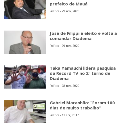
prefeito de Mauá
Política - 29 nov, 2020
José de Filippi é eleito e volta a
comandar Diadema
Política - 29 nov, 2020
Taka Yamauchi lidera pesquisa
da Record TV no 2º turno de
Diadema
Política - 28 nov, 2020
Gabriel Maranhão: “Foram 100
dias de muito trabalho”
Política - 13 abr, 2017