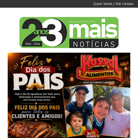
Quem Somos
|
Fale Conosco