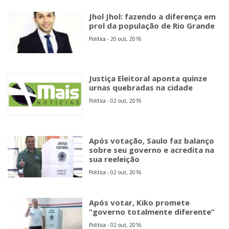
Jhol Jhol: fazendo a diferença em
prol da população de Rio Grande
Política - 20 out, 2016
Justiça Eleitoral aponta quinze
urnas quebradas na cidade
Política - 02 out, 2016
Após votação, Saulo faz balanço
sobre seu governo e acredita na
sua reeleição
Política - 02 out, 2016
Após votar, Kiko promete
“governo totalmente diferente”
Política - 02 out, 2016