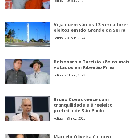
Política - 06 out, 2024
Veja quem são os 13 vereadores
eleitos em Rio Grande da Serra
Política - 06 out, 2024
Bolsonaro e Tarcísio são os mais
votados em Ribeirão Pires
Política - 31 out, 2022
Bruno Covas vence com
tranquilidade e é reeleito
prefeito de São Paulo
Política - 29 nov, 2020
Marcelo Oliveira é o novo