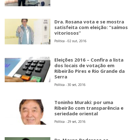
Dra. Rosana vota e se mostra
satisfeita com eleição: “saímos
vitoriosos”
Política - 02 out, 2016
Eleições 2016 – Confira a lista
dos locais de votação em
Ribeirão Pires e Rio Grande da
Serra
Política - 30 set, 2016
Toninho Muraki: por uma
Ribeirão com transparência e
seriedade oriental
Política - 29 set, 2016
Dr. Mauro Poderoso se