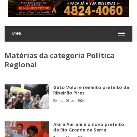
MENU
Matérias da categoria Política
Regional
Guto Volpi é reeleito prefeito de
Ribeirão Pires
Política - 06 out, 2024
Akira Auriani é o novo prefeito
de Rio Grande da Serra