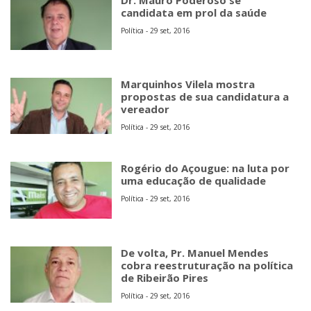
candidata em prol da saúde
Política - 29 set, 2016
Marquinhos Vilela mostra
propostas de sua candidatura a
vereador
Política - 29 set, 2016
Rogério do Açougue: na luta por
uma educação de qualidade
Política - 29 set, 2016
De volta, Pr. Manuel Mendes
cobra reestruturação na política
de Ribeirão Pires
Política - 29 set, 2016