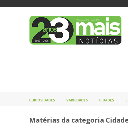
CURIOSIDADES
VARIEDADES
CIDADES
E
Matérias da categoria Cidad