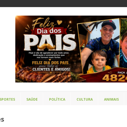
SPORTES
SAÚDE
POLÍTICA
CULTURA
ANIMAIS
es