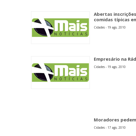
Abertas inscriçõe
comidas típicas e
Cidades - 19 ago, 2010
Empresário na Rád
Cidades - 19 ago, 2010
Moradores pedem
Cidades - 17 ago, 2010