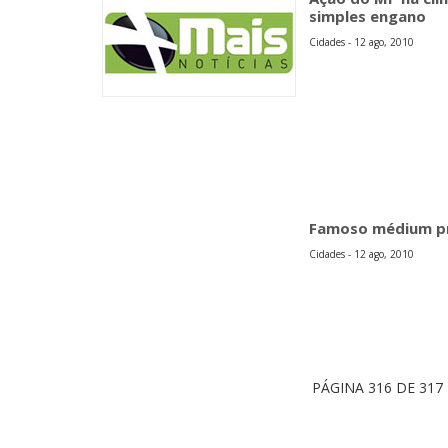
simples engano
Cidades - 12 ago, 2010
Famoso médium pr
Cidades - 12 ago, 2010
PÁGINA 316 DE 317