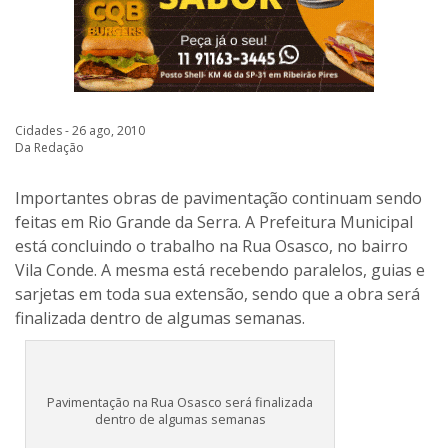
Cidades - 26 ago, 2010
Da Redação
Importantes obras de pavimentação continuam sendo
feitas em Rio Grande da Serra. A Prefeitura Municipal
está concluindo o trabalho na Rua Osasco, no bairro
Vila Conde. A mesma está recebendo paralelos, guias e
sarjetas em toda sua extensão, sendo que a obra será
finalizada dentro de algumas semanas.
Pavimentação na Rua Osasco será finalizada
dentro de algumas semanas