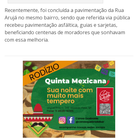
Recentemente, foi concluída a pavimentação da Rua
Arujá no mesmo bairro, sendo que referida via pública
recebeu pavimentação asfáltica, guias e sarjetas,
beneficiando centenas de moradores que sonhavam
com essa melhoria.