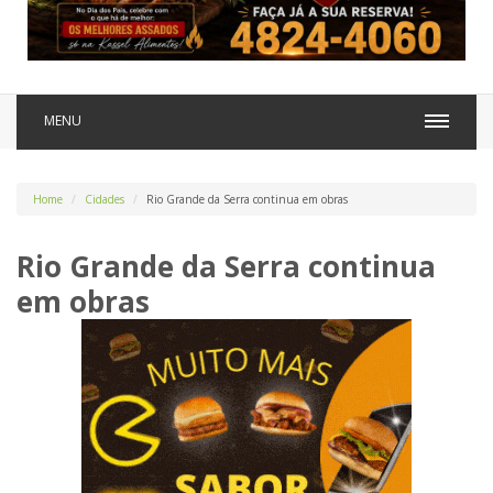
MENU
Home
Cidades
Rio Grande da Serra continua em obras
Rio Grande da Serra continua
em obras