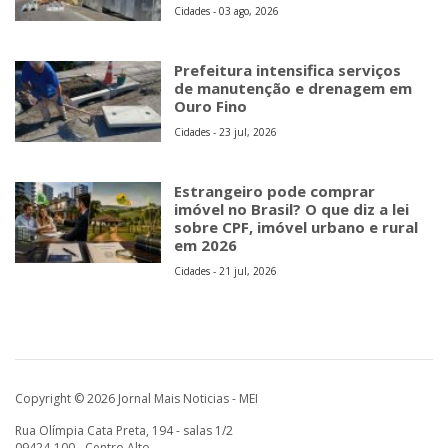
Cidades - 03 ago, 2026
Prefeitura intensifica serviços
de manutenção e drenagem em
Ouro Fino
Cidades - 23 jul, 2026
Estrangeiro pode comprar
imóvel no Brasil? O que diz a lei
sobre CPF, imóvel urbano e rural
em 2026
Cidades - 21 jul, 2026
Copyright © 2026 Jornal Mais Noticias - MEI
Rua Olímpia Cata Preta, 194 - salas 1/2
09424-100 - Centro Alto