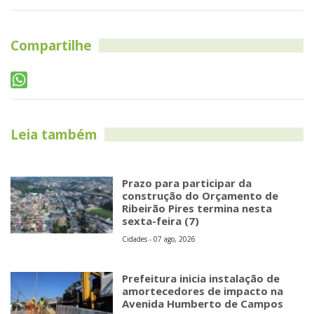
Compartilhe
Leia também
Prazo para participar da
construção do Orçamento de
Ribeirão Pires termina nesta
sexta-feira (7)
Cidades - 07 ago, 2026
Prefeitura inicia instalação de
amortecedores de impacto na
Avenida Humberto de Campos