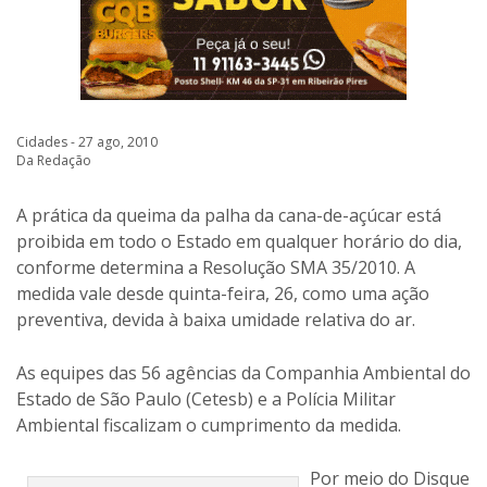
Cidades - 27 ago, 2010
Da Redação
A prática da queima da palha da cana-de-açúcar está
proibida em todo o Estado em qualquer horário do dia,
conforme determina a Resolução SMA 35/2010. A
medida vale desde quinta-feira, 26, como uma ação
preventiva, devida à baixa umidade relativa do ar.
As equipes das 56 agências da Companhia Ambiental do
Estado de São Paulo (Cetesb) e a Polícia Militar
Ambiental fiscalizam o cumprimento da medida.
Por meio do Disque