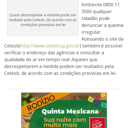
Ambiente 0800 11
3560 qualquer
Quem desrespeitar a medida pode ser
cidadão pode
multado pela Cetesb, de acordo com as
condições previstas em lei
denunciar a queima
irregular.
Acessando o site da
Cetesb(
http://www.cetesb.sp.gov.br
) também é possível
verificar o endereço das agências e consultar a
qualidade do ar em tempo real. Aqueles que
desrespeitarem a medida podem ser multados pela
Cetesb, de acordo com as condições previstas em lei.