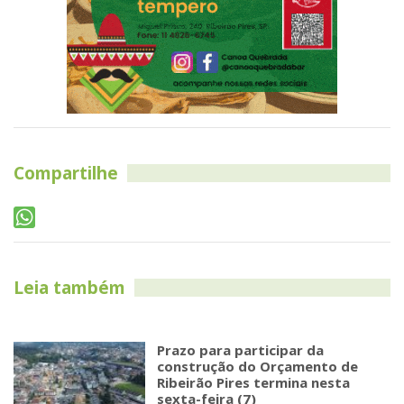
Compartilhe
Leia também
Prazo para participar da
construção do Orçamento de
Ribeirão Pires termina nesta
sexta-feira (7)