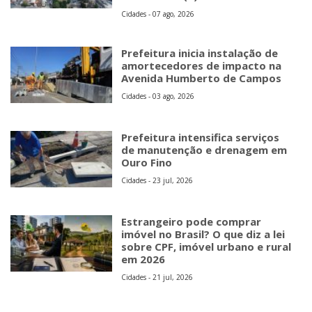
Cidades - 07 ago, 2026
Prefeitura inicia instalação de
amortecedores de impacto na
Avenida Humberto de Campos
Cidades - 03 ago, 2026
Prefeitura intensifica serviços
de manutenção e drenagem em
Ouro Fino
Cidades - 23 jul, 2026
Estrangeiro pode comprar
imóvel no Brasil? O que diz a lei
sobre CPF, imóvel urbano e rural
em 2026
Cidades - 21 jul, 2026