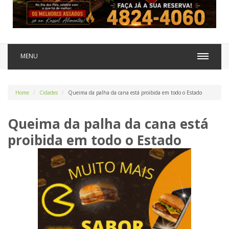
MENU
Home
Cidades
Queima da palha da cana está proibida em todo o Estado
Queima da palha da cana está
proibida em todo o Estado