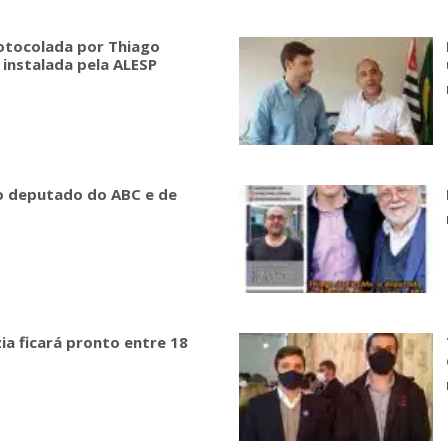
rotocolada por Thiago
 instalada pela ALESP
 o deputado do ABC e de
ia ficará pronto entre 18