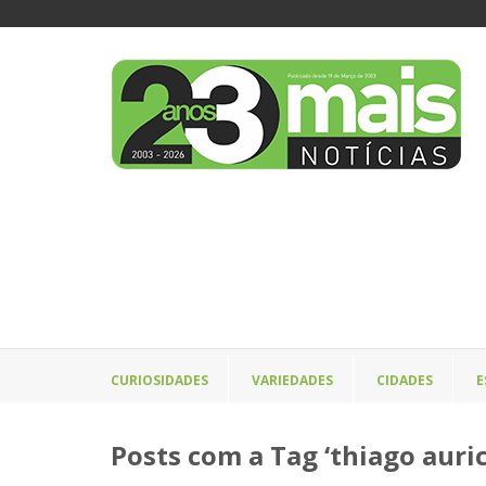
CURIOSIDADES
VARIEDADES
CIDADES
E
Posts com a Tag ‘thiago auric