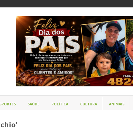
SPORTES
SAÚDE
POLÍTICA
CULTURA
ANIMAIS
chio’