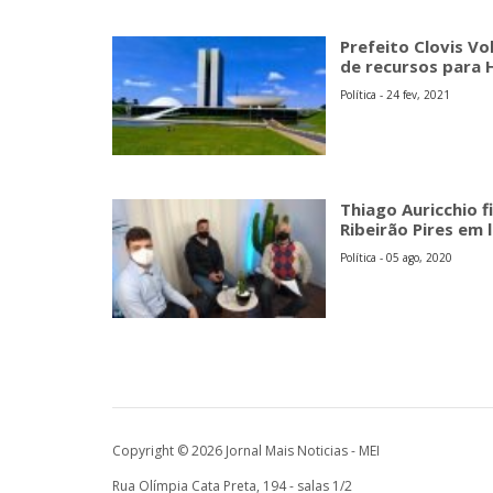
Prefeito Clovis Vol
de recursos para
Política - 24 fev, 2021
Thiago Auricchio
Ribeirão Pires em l
Política - 05 ago, 2020
Copyright © 2026 Jornal Mais Noticias - MEI
Rua Olímpia Cata Preta, 194 - salas 1/2