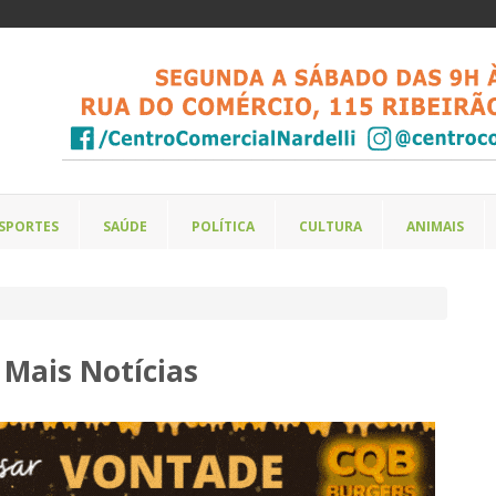
SPORTES
SAÚDE
POLÍTICA
CULTURA
ANIMAIS
 Mais Notícias