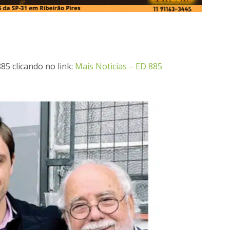
85 clicando no link:
Mais Noticias – ED 885