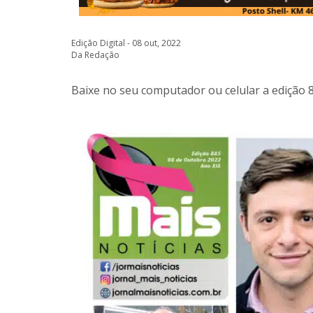
Edição Digital - 08 out, 2022
Da Redação
Baixe no seu computador ou celular a edição 8