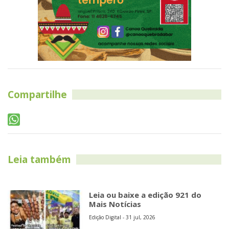
Compartilhe
Leia também
Leia ou baixe a edição 921 do
Mais Notícias
Edição Digital - 31 jul, 2026