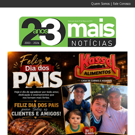
Quem Somos
|
Fale Conosco