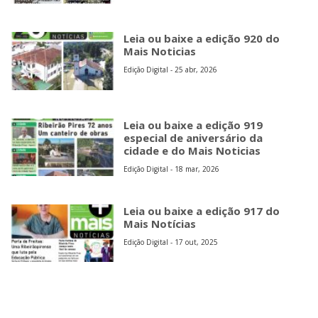
Leia ou baixe a edição 920 do
Mais Noticias
Edição Digital - 25 abr, 2026
Leia ou baixe a edição 919
especial de aniversário da
cidade e do Mais Noticias
Edição Digital - 18 mar, 2026
Leia ou baixe a edição 917 do
Mais Notícias
Edição Digital - 17 out, 2025