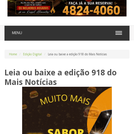
MENU
Home
Edição Digital
Leia ou baixe a edição 918 do Mais Notícias
Leia ou baixe a edição 918 do
Mais Notícias