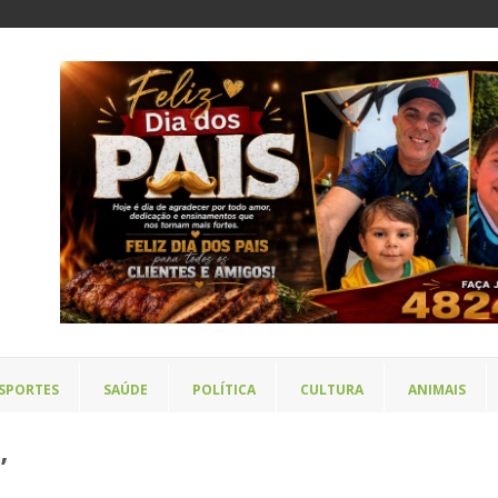
SPORTES
SAÚDE
POLÍTICA
CULTURA
ANIMAIS
’