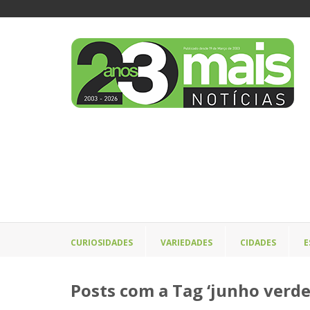
CURIOSIDADES
VARIEDADES
CIDADES
E
Posts com a Tag ‘junho verde