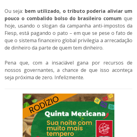
Ou seja:
bem utilizado, o tributo poderia aliviar um
pouco o combalido bolso do brasileiro comum
que
hoje, usando o slogan da campanha anti-impostos da
Fiesp, está pagando o pato – em que se pese o fato de
que o sistema financeiro global privilegia a arrecadação
de dinheiro da parte de quem tem dinheiro.
Pena que, com a insaciável gana por recursos de
nossos governantes, a chance de que isso aconteça
seja próxima de zero. Infelizmente.