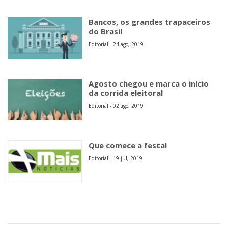
Bancos, os grandes trapaceiros
do Brasil
Editorial - 24 ago, 2019
Agosto chegou e marca o início
da corrida eleitoral
Editorial - 02 ago, 2019
Que comece a festa!
Editorial - 19 jul, 2019