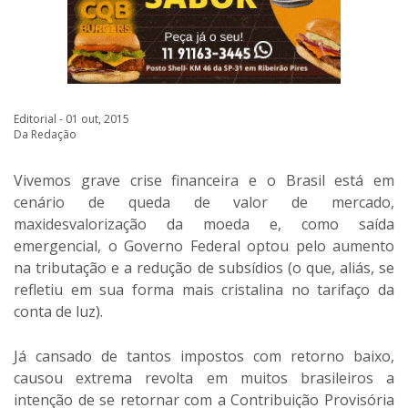
Editorial - 01 out, 2015
Da Redação
Vivemos grave crise financeira e o Brasil está em
cenário de queda de valor de mercado,
maxidesvalorização da moeda e, como saída
emergencial, o Governo Federal optou pelo aumento
na tributação e a redução de subsídios (o que, aliás, se
refletiu em sua forma mais cristalina no tarifaço da
conta de luz).
Já cansado de tantos impostos com retorno baixo,
causou extrema revolta em muitos brasileiros a
intenção de se retornar com a Contribuição Provisória