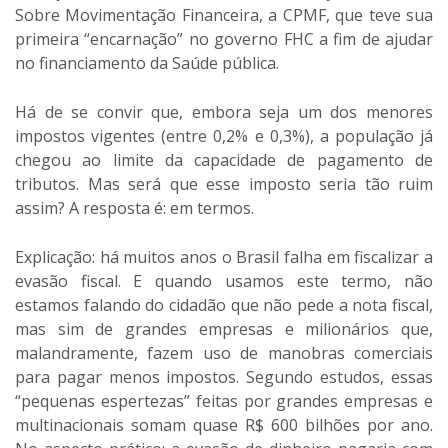
Sobre Movimentação Financeira, a CPMF, que teve sua
primeira “encarnação” no governo FHC a fim de ajudar
no financiamento da Saúde pública.
Há de se convir que, embora seja um dos menores
impostos vigentes (entre 0,2% e 0,3%), a população já
chegou ao limite da capacidade de pagamento de
tributos. Mas será que esse imposto seria tão ruim
assim? A resposta é: em termos.
Explicação: há muitos anos o Brasil falha em fiscalizar a
evasão fiscal. E quando usamos este termo, não
estamos falando do cidadão que não pede a nota fiscal,
mas sim de grandes empresas e milionários que,
malandramente, fazem uso de manobras comerciais
para pagar menos impostos. Segundo estudos, essas
“pequenas espertezas” feitas por grandes empresas e
multinacionais somam quase R$ 600 bilhões por ano.