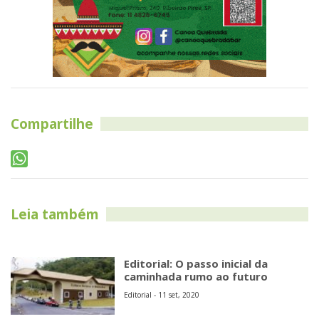
Compartilhe
Leia também
Editorial: O passo inicial da
caminhada rumo ao futuro
Editorial - 11 set, 2020