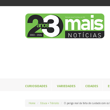
CURIOSIDADES
VARIEDADES
CIDADES
E
Home
Educa + Trânsito
O perigo real da falta de cuidado com os f