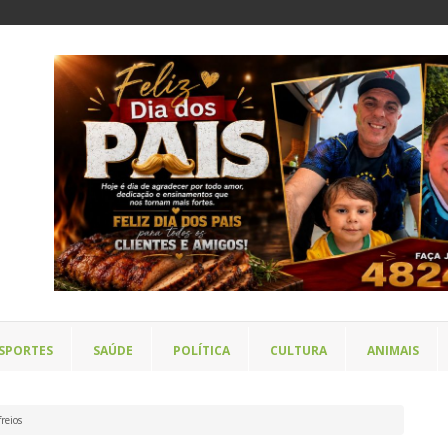
SPORTES
SAÚDE
POLÍTICA
CULTURA
ANIMAIS
reios