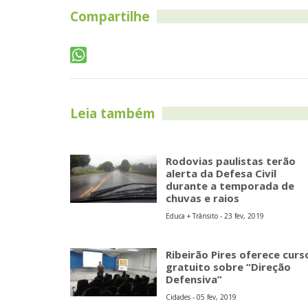
Compartilhe
Leia também
Rodovias paulistas terão
alerta da Defesa Civil
durante a temporada de
chuvas e raios
Educa + Trânsito - 23 fev, 2019
Ribeirão Pires oferece curs
gratuito sobre “Direção
Defensiva”
Cidades - 05 fev, 2019