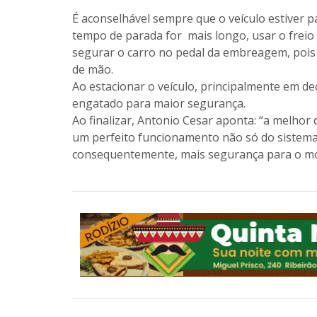
É aconselhável sempre que o veículo estiver
tempo de parada for mais longo, usar o freio
segurar o carro no pedal da embreagem, pois 
de mão.
Ao estacionar o veículo, principalmente em dec
engatado para maior segurança.
Ao finalizar, Antonio Cesar aponta: “a melhor 
um perfeito funcionamento não só do sistema 
consequentemente, mais segurança para o mo