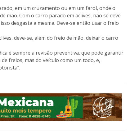
 parado, em um cruzamento ou em um farol, onde o
 de mão. Com o carro parado em aclives, não se deve
isso desgasta a mesma. Deve-se então usar o freio
lives, deve-se, além do freio de mão, deixar o carro
dica é sempre a revisão preventiva, que pode garantir
de freios, mas do veículo como um todo, e,
torista”.