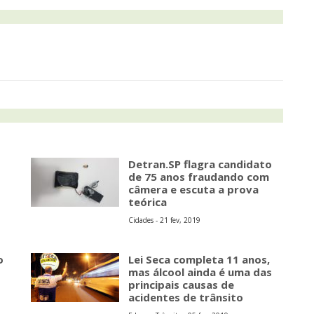
Detran.SP flagra candidato
de 75 anos fraudando com
câmera e escuta a prova
teórica
Cidades - 21 fev, 2019
o
Lei Seca completa 11 anos,
mas álcool ainda é uma das
principais causas de
acidentes de trânsito