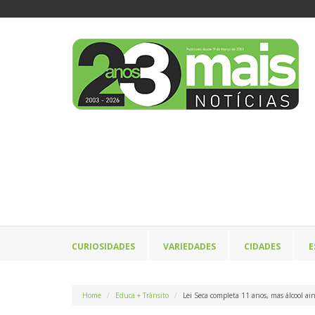
CURIOSIDADES
VARIEDADES
CIDADES
E
Home
Educa + Trânsito
Lei Seca completa 11 anos, mas álcool ai