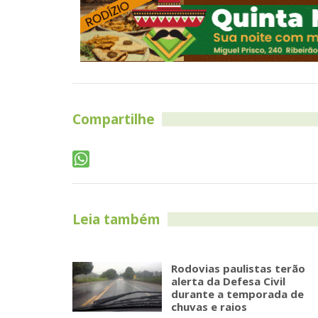
Compartilhe
Leia também
Rodovias paulistas terão
alerta da Defesa Civil
durante a temporada de
chuvas e raios