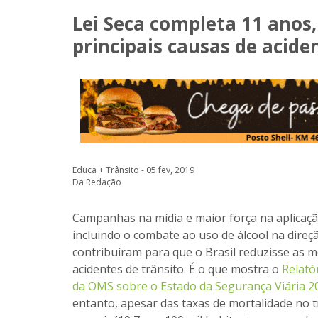
Lei Seca completa 11 anos
principais causas de acide
Educa + Trânsito - 05 fev, 2019
Da Redação
Campanhas na mídia e maior força na aplicação
incluindo o combate ao uso de álcool na direç
contribuíram para que o Brasil reduzisse as 
acidentes de trânsito. É o que mostra o
Relató
da OMS sobre o Estado da Segurança Viária 
entanto, apesar das taxas de mortalidade no t