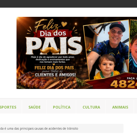
SPORTES
SAÚDE
POLÍTICA
CULTURA
ANIMAIS
nda é uma das principais causas de acidentes de trânsito