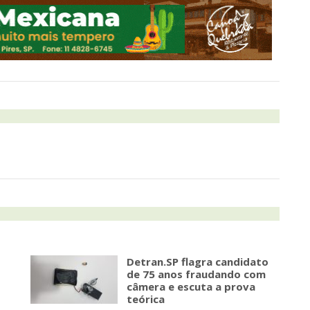
Detran.SP flagra candidato
de 75 anos fraudando com
câmera e escuta a prova
teórica