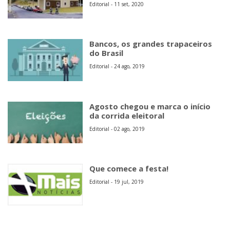
Editorial - 11 set, 2020
Bancos, os grandes trapaceiros
do Brasil
Editorial - 24 ago, 2019
Agosto chegou e marca o início
da corrida eleitoral
Editorial - 02 ago, 2019
Que comece a festa!
Editorial - 19 jul, 2019