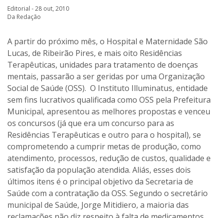
Editorial - 28 out, 2010
Da Redação
A partir do próximo mês, o Hospital e Maternidade São
Lucas, de Ribeirão Pires, e mais oito Residências
Terapêuticas, unidades para tratamento de doenças
mentais, passarão a ser geridas por uma Organização
Social de Saúde (OSS). O Instituto Illuminatus, entidade
sem fins lucrativos qualificada como OSS pela Prefeitura
Municipal, apresentou as melhores propostas e venceu
os concursos (já que era um concurso para as
Residências Terapêuticas e outro para o hospital), se
comprometendo a cumprir metas de produção, como
atendimento, processos, redução de custos, qualidade e
satisfação da população atendida. Aliás, esses dois
últimos itens é o principal objetivo da Secretaria de
Saúde com a contratação da OSS. Segundo o secretário
municipal de Saúde, Jorge Mitidiero, a maioria das
reclamações não diz respeito à falta de medicamentos,