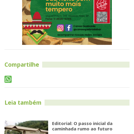
Compartilhe
Leia também
Editorial: O passo inicial da
caminhada rumo ao futuro