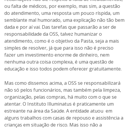
ou falta de médicos, por exemplo, mas sim, a questão
do atendimento, uma resposta um pouco ríspida, um
semblante mal humorado, uma explicação não tão bem
dada e por aí vai. Das tarefas que passarão a ser de
responsabilidade da OSS, talvez humanizar o
atendimento, como é o objetivo da Pasta, seja a mais
simples de resolver, já que para isso não é preciso
fazer um investimento enorme de dinheiro, nem
nenhuma outra coisa complexa, é uma questão de
educação e isso todos podem oferecer gratuitamente.
Mas como dissemos acima, a OSS se responsabilizará
não só pelos funcionários, mas também pela limpeza,
organização, pelas compras, há muito com o que se
atentar. O Instituto Illuminatus é praticamente um
estreante na área da Saúde. A entidade atuou em
alguns trabalhos com casas de repouso e assistência a
crianças em situação de risco. Mas isso não a