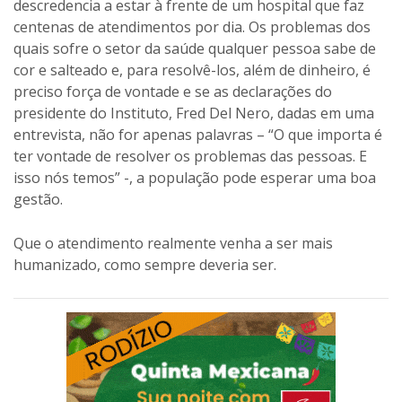
descredencia a estar à frente de um hospital que faz
centenas de atendimentos por dia. Os problemas dos
quais sofre o setor da saúde qualquer pessoa sabe de
cor e salteado e, para resolvê-los, além de dinheiro, é
preciso força de vontade e se as declarações do
presidente do Instituto, Fred Del Nero, dadas em uma
entrevista, não for apenas palavras – “O que importa é
ter vontade de resolver os problemas das pessoas. E
isso nós temos” -, a população pode esperar uma boa
gestão.
Que o atendimento realmente venha a ser mais
humanizado, como sempre deveria ser.