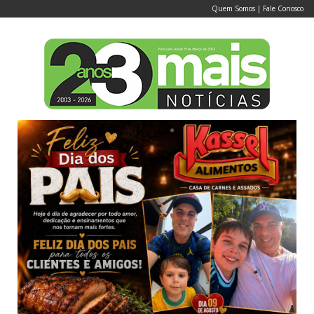
Quem Somos
|
Fale Conosco