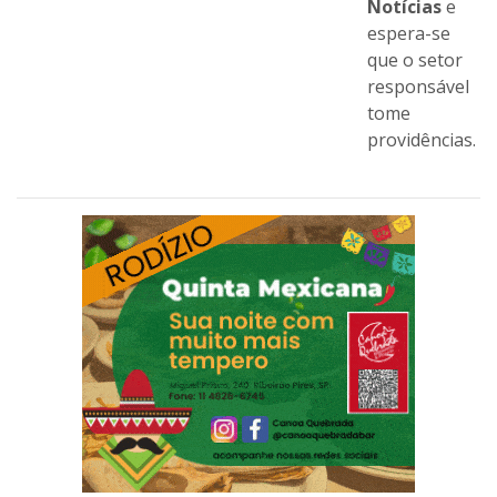
Compartilhe