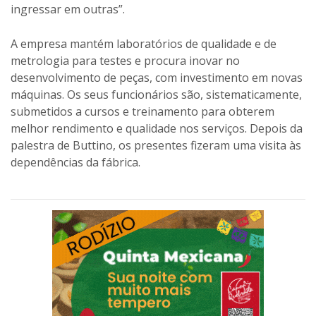
palestra de Buttino, os presentes fizeram uma visita às
dependências da fábrica.
Compartilhe