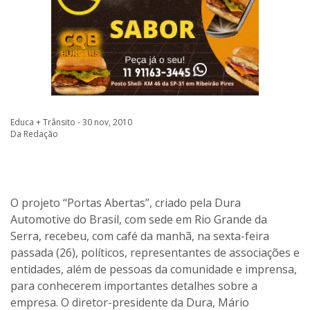
Educa + Trânsito - 30 nov, 2010
Da Redação
O projeto “Portas Abertas”, criado pela Dura
Automotive do Brasil, com sede em Rio Grande da
Serra, recebeu, com café da manhã, na sexta-feira
passada (26), políticos, representantes de associações e
entidades, além de pessoas da comunidade e imprensa,
para conhecerem importantes detalhes sobre a
empresa. O diretor-presidente da Dura, Mário