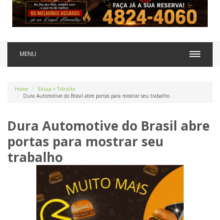
MENU
Home
Educa + Trânsito
Dura Automotive do Brasil abre portas para mostrar seu trabalho
Dura Automotive do Brasil abre
portas para mostrar seu
trabalho