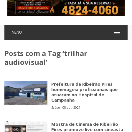
MENU
Posts com a Tag ‘trilhar
audiovisual’
Prefeitura de Ribeirão Pires
homenageia profissionais que
atuaram no Hospital de
Campanha
Saúde - 05 out, 2021
Mostra de Cinema de Ribeirão
Pires promove live com cineasta