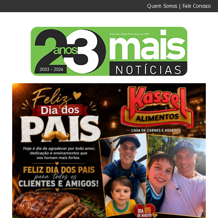
Quem Somos
|
Fale Conosco