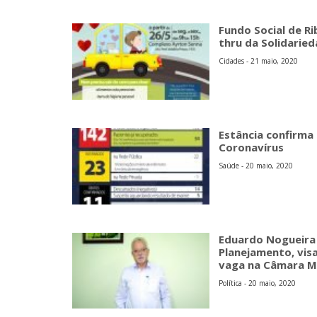
Fundo Social de Ri
thru da Solidarie
Cidades - 21 maio, 2020
Estância confirma
Coronavírus
Saúde - 20 maio, 2020
Eduardo Nogueira 
Planejamento, vis
vaga na Câmara M
Política - 20 maio, 2020