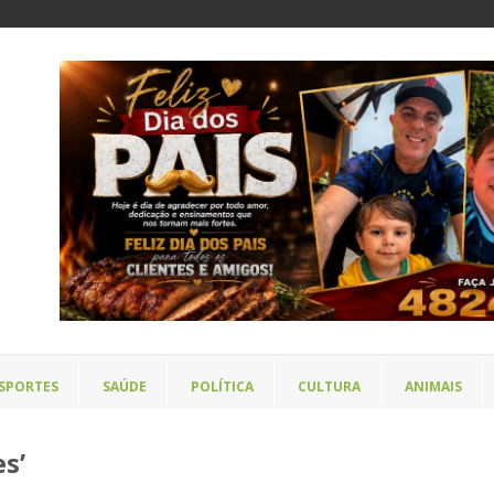
SPORTES
SAÚDE
POLÍTICA
CULTURA
ANIMAIS
s’