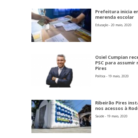
Prefeitura inicia 
merenda escolar
Educação - 20 maio, 2020
Osiel Cumpian rec
PSC para assumir
Pires
Política - 19 maio, 2020
Ribeirão Pires ins
nos acessos à Rod
Saúde - 19 maio, 2020