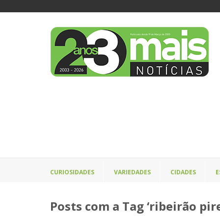
CURIOSIDADES
VARIEDADES
CIDADES
E
Posts com a Tag ‘ribeirão pire