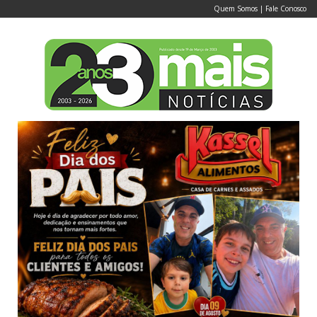
Quem Somos
|
Fale Conosco