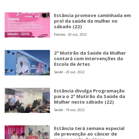
Estância promove caminhada em
prol da saúde da mulher no
sábado (22)
Eventos - 20 out, 2022
2º Mutirão da Saúde da Mulher
contará com intervenções da
Escola de Artes
Saúde - 20 out, 2022
Estância divulga Programação
para o 2º Mutirão da Saúde da
Mulher neste sábado (22)
Saúde - 19 out, 2022
Estância terá semana especial
de prevenção ao câncer de