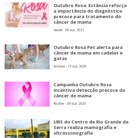
Outubro Rosa: Estância reforça
a importância do diagnóstico
precoce para tratamento do
câncer de mama
Saúde - 06 out, 2021
Outubro Rosa Pet alerta para
câncer de mama em cadelas e
gatas
Animais - 13 out, 2020
Campanha Outubro Rosa
incentiva detecção precoce do
câncer de mama
Mulher - 09 out, 2020
UBS do Centro de Rio Grande da
Serra realiza mamografia e
ultrassonografia