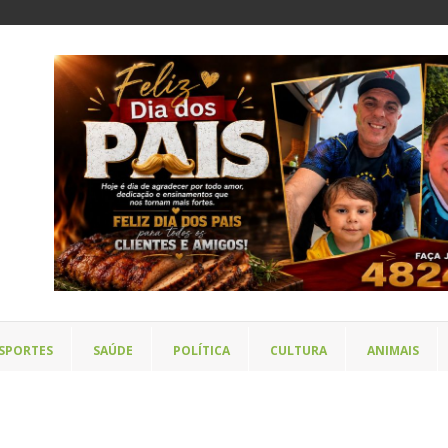
SPORTES
SAÚDE
POLÍTICA
CULTURA
ANIMAIS