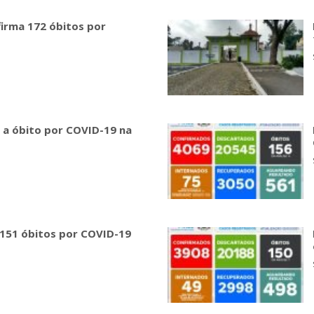
firma 172 óbitos por
 a óbito por COVID-19 na
 151 óbitos por COVID-19