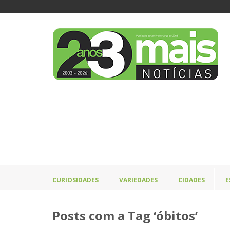
CURIOSIDADES
VARIEDADES
CIDADES
E
Posts com a Tag ‘óbitos’