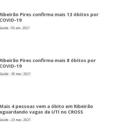
Ribeirão Pires confirma mais 13 óbitos por
COVID-19
Saúde - 05 abr, 2021
Ribeirão Pires confirma mais 8 óbitos por
COVID-19
Saúde - 30 mar, 2021
Mais 4 pessoas vem a óbito em Ribeirão
aguardando vagas de UTI no CROSS
Saúde - 23 mar, 2021