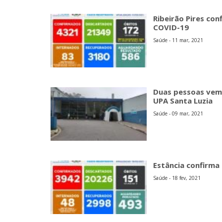
Ribeirão Pires con
COVID-19
Saúde - 11 mar, 2021
Duas pessoas vem
UPA Santa Luzia
Saúde - 09 mar, 2021
Estância confirma
Saúde - 18 fev, 2021