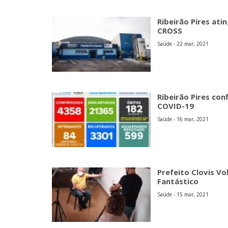
Ribeirão Pires ati
CROSS
Saúde - 22 mar, 2021
Ribeirão Pires con
COVID-19
Saúde - 16 mar, 2021
Prefeito Clovis Vo
Fantástico
Saúde - 15 mar, 2021