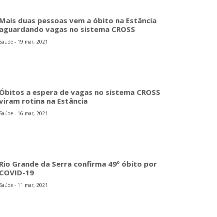
Mais duas pessoas vem a óbito na Estância
aguardando vagas no sistema CROSS
Saúde - 19 mar, 2021
Óbitos a espera de vagas no sistema CROSS
viram rotina na Estância
Saúde - 16 mar, 2021
Rio Grande da Serra confirma 49º óbito por
COVID-19
Saúde - 11 mar, 2021