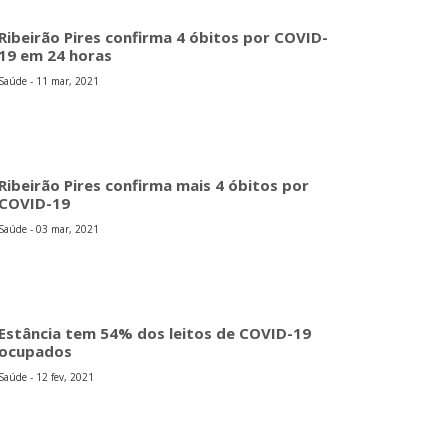
Ribeirão Pires confirma 4 óbitos por COVID-
19 em 24 horas
Saúde - 11 mar, 2021
Ribeirão Pires confirma mais 4 óbitos por
COVID-19
Saúde - 03 mar, 2021
Estância tem 54% dos leitos de COVID-19
ocupados
Saúde - 12 fev, 2021