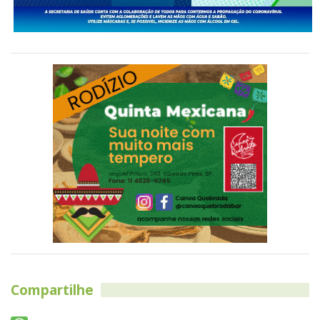
Compartilhe