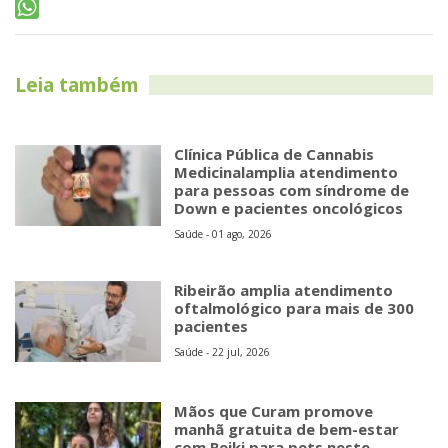
Leia também
Clínica Pública de Cannabis
Medicinalamplia atendimento
para pessoas com síndrome de
Down e pacientes oncológicos
Saúde - 01 ago, 2026
Ribeirão amplia atendimento
oftalmológico para mais de 300
pacientes
Saúde - 22 jul, 2026
Mãos que Curam promove
manhã gratuita de bem-estar
com Reiki para pets neste