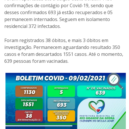
confirmações de contágio por Covid-19, sendo que
desses confirmados 693 já estão recuperados e 05
permanecem internados. Seguem em isolamento
residencial 372 infectados.
Foram registrados 38 óbitos, e mais 3 óbitos em
investigação. Permanecem aguardando resultado 350
casos e foram descartados 1551 casos. Até o momento,
639 pessoas foram vacinadas.