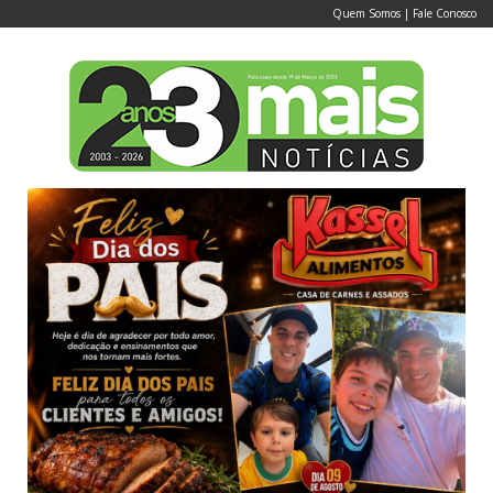
Quem Somos
|
Fale Conosco