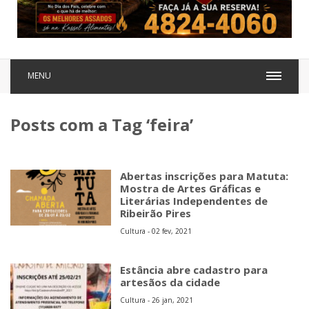
MENU
Posts com a Tag ‘feira’
Abertas inscrições para Matuta:
Mostra de Artes Gráficas e
Literárias Independentes de
Ribeirão Pires
Cultura - 02 fev, 2021
Estância abre cadastro para
artesãos da cidade
Cultura - 26 jan, 2021