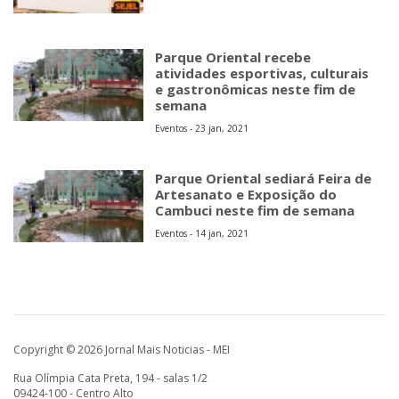
Parque Oriental recebe
atividades esportivas, culturais
e gastronômicas neste fim de
semana
Eventos - 23 jan, 2021
Parque Oriental sediará Feira de
Artesanato e Exposição do
Cambuci neste fim de semana
Eventos - 14 jan, 2021
Copyright © 2026 Jornal Mais Noticias - MEI
Rua Olímpia Cata Preta, 194 - salas 1/2
09424-100 - Centro Alto