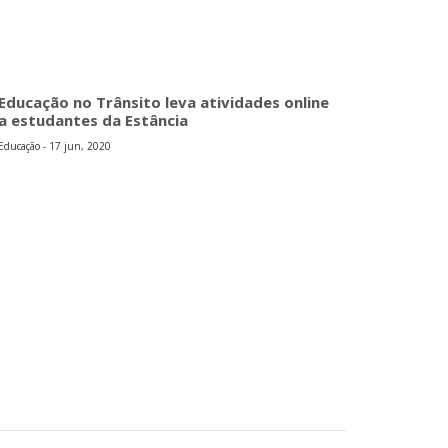
Educação no Trânsito leva atividades online
a estudantes da Estância
Educação - 17 jun, 2020