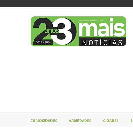
CURIOSIDADES
VARIEDADES
CIDADES
E