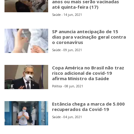
anos ou mais serão vacinadas
até quinta-feira (17)
Saúde - 14 jun, 2021
SP anuncia antecipação de 15
dias para vacinação geral contra
o coronavírus
Saúde - 09 jun, 2021
Copa América no Brasil não traz
risco adicional de covid-19
afirma Ministro da Saúde
Política - 08 jun, 2021
Estância chega a marca de 5.000
recuperados da Covid-19
Saúde - 04 jun, 2021