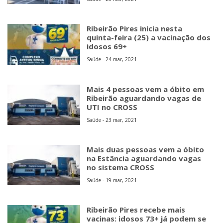
Ribeirão Pires inicia nesta
quinta-feira (25) a vacinação dos
idosos 69+
Saúde - 24 mar, 2021
Mais 4 pessoas vem a óbito em
Ribeirão aguardando vagas de
UTI no CROSS
Saúde - 23 mar, 2021
Mais duas pessoas vem a óbito
na Estância aguardando vagas
no sistema CROSS
Saúde - 19 mar, 2021
Ribeirão Pires recebe mais
vacinas: idosos 73+ já podem se