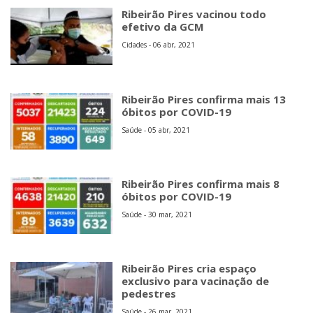
Ribeirão Pires vacinou todo
efetivo da GCM
Cidades - 06 abr, 2021
Ribeirão Pires confirma mais 13
óbitos por COVID-19
Saúde - 05 abr, 2021
Ribeirão Pires confirma mais 8
óbitos por COVID-19
Saúde - 30 mar, 2021
Ribeirão Pires cria espaço
exclusivo para vacinação de
pedestres
Saúde - 26 mar, 2021