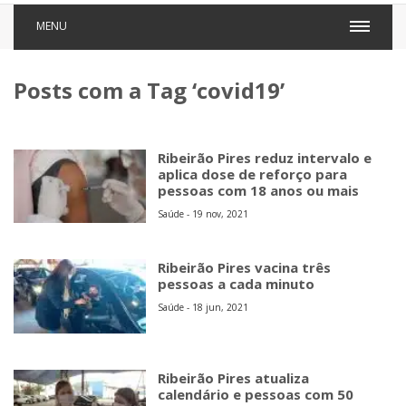
MENU
Posts com a Tag ‘covid19’
Ribeirão Pires reduz intervalo e
aplica dose de reforço para
pessoas com 18 anos ou mais
Saúde - 19 nov, 2021
Ribeirão Pires vacina três
pessoas a cada minuto
Saúde - 18 jun, 2021
Ribeirão Pires atualiza
calendário e pessoas com 50