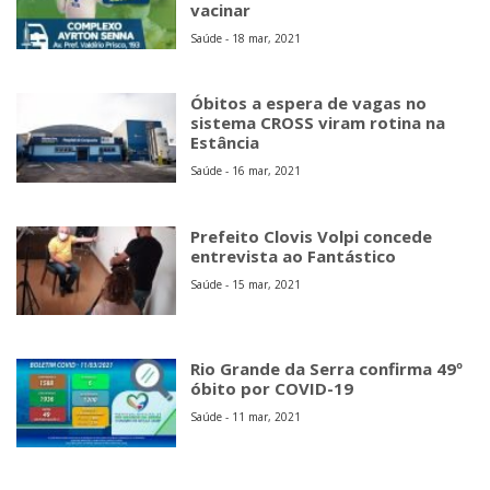
vacinar
Saúde - 18 mar, 2021
Óbitos a espera de vagas no
sistema CROSS viram rotina na
Estância
Saúde - 16 mar, 2021
Prefeito Clovis Volpi concede
entrevista ao Fantástico
Saúde - 15 mar, 2021
Rio Grande da Serra confirma 49º
óbito por COVID-19
Saúde - 11 mar, 2021