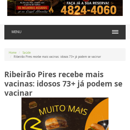
MENU
Home
Saúde
Ribeirão Pires recebe mais vacinas: idosos 73+ já podem se vacinar
Ribeirão Pires recebe mais
vacinas: idosos 73+ já podem se
vacinar