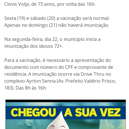
Clovis Volpi, de 73 anos, por volta das 16h.
Sexta (19) e sábado (20) a vacinação será normal.
Apenas no domingo (21) não haverá imunização.
Na segunda-feira, dia 22, o município inicia a
imunização dos idosos 72+.
Para a vacinação, é necessário a apresentação do
documento com número do CPF e comprovante de
residência. A imunização ocorre via Drive Thru no
complexo Ayrton Senna (Av. Prefeito Valdírio Prisco,
183). Das 8h às 16h.