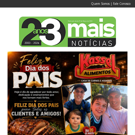
Quem Somos
|
Fale Conosco