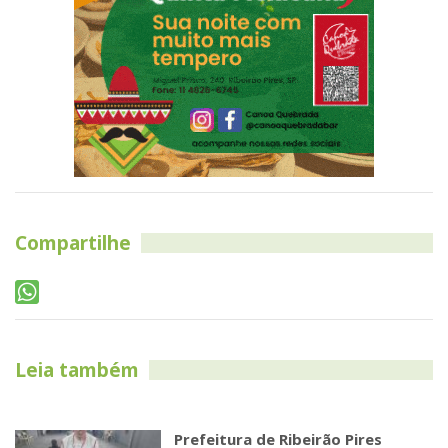
Compartilhe
Leia também
Prefeitura de Ribeirão Pires