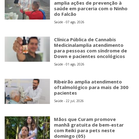
amplia ações de prevenção à
saúde em parceria com o Ninho
do Falcão
Saúde - 07 ago, 2026
Clínica Pública de Cannabis
Medicinalamplia atendimento
para pessoas com síndrome de
Down e pacientes oncológicos
Saúde - 01 ago, 2026
Ribeirão amplia atendimento
oftalmológico para mais de 300
pacientes
Saúde - 22 jul, 2026
Mãos que Curam promove
manhã gratuita de bem-estar
com Reiki para pets neste
domingo (05)