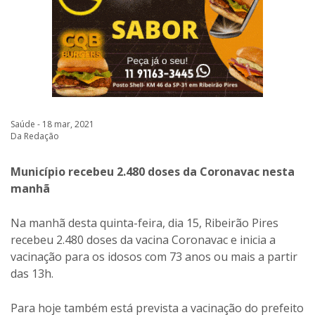
Saúde - 18 mar, 2021
Da Redação
Município recebeu 2.480 doses da Coronavac nesta
manhã
Na manhã desta quinta-feira, dia 15, Ribeirão Pires
recebeu 2.480 doses da vacina Coronavac e inicia a
vacinação para os idosos com 73 anos ou mais a partir
das 13h.
Para hoje também está prevista a vacinação do prefeito