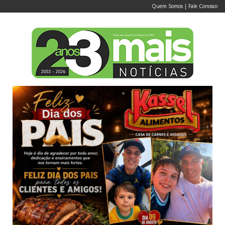
Quem Somos
|
Fale Conosco