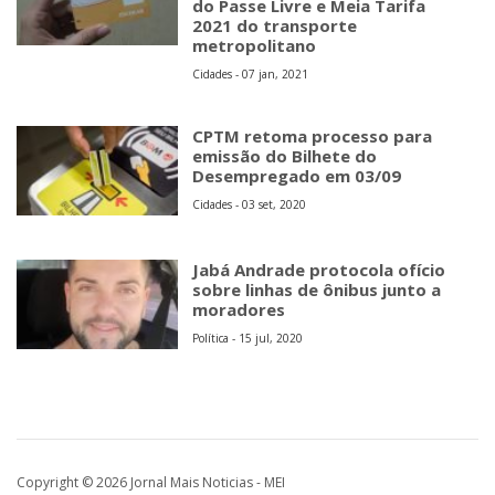
do Passe Livre e Meia Tarifa
2021 do transporte
metropolitano
Cidades - 07 jan, 2021
CPTM retoma processo para
emissão do Bilhete do
Desempregado em 03/09
Cidades - 03 set, 2020
Jabá Andrade protocola ofício
sobre linhas de ônibus junto a
moradores
Política - 15 jul, 2020
Copyright © 2026 Jornal Mais Noticias - MEI