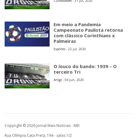
Curiosidades - 31 jul, 2020
Em meio a Pandemia
Campeonato Paulista retorna
com clássico Corinthians x
Palmeiras
Esportes - 22 jul, 2020
O louco do bando: 1939 – O
terceiro Tri
Artigo - 04 jun, 2020
Copyright © 2026 Jornal Mais Noticias - MEI
Rua Olímpia Cata Preta, 194 - salas 1/2