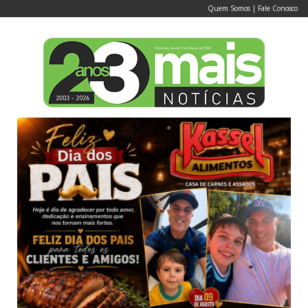
Quem Somos
|
Fale Conosco