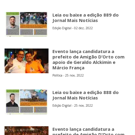
Leia ou baixe a edição 889 do
Jornal Mais Notícias
Edição Digital - 02 dez, 2022
Evento lança candidatura a
prefeito de Amigão D’Orto com
apoio de Geraldo Alckimin e
Márcio França
Política - 25 nov, 2022
Leia ou baixe a edição 888 do
Jornal Mais Notícias
Edição Digital - 25 nov, 2022
Evento lança candidatura a
prefeito de Amigão D’Orto com