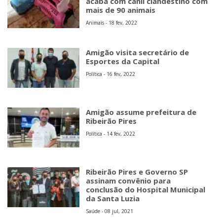
acaba com canil clandestino com
mais de 90 animais
Animais - 18 fev, 2022
Amigão visita secretário de
Esportes da Capital
Política - 16 fev, 2022
Amigão assume prefeitura de
Ribeirão Pires
Política - 14 fev, 2022
Ribeirão Pires e Governo SP
assinam convênio para
conclusão do Hospital Municipal
da Santa Luzia
Saúde - 08 jul, 2021