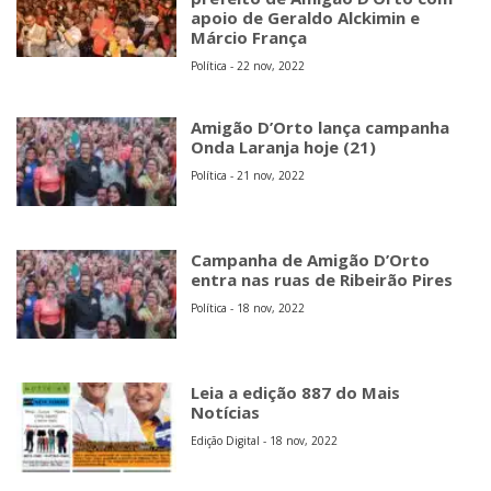
apoio de Geraldo Alckimin e
Márcio França
Política - 22 nov, 2022
Amigão D’Orto lança campanha
Onda Laranja hoje (21)
Política - 21 nov, 2022
Campanha de Amigão D’Orto
entra nas ruas de Ribeirão Pires
Política - 18 nov, 2022
Leia a edição 887 do Mais
Notícias
Edição Digital - 18 nov, 2022