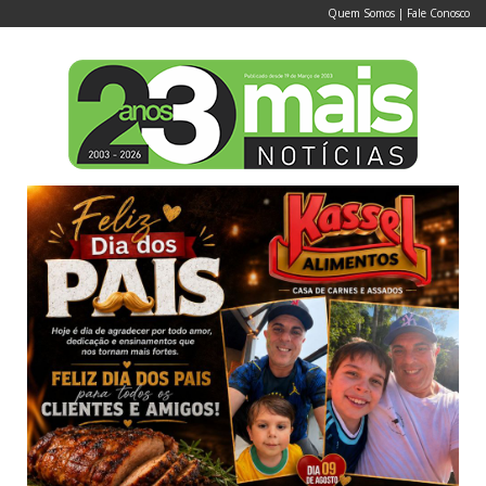
Quem Somos
|
Fale Conosco