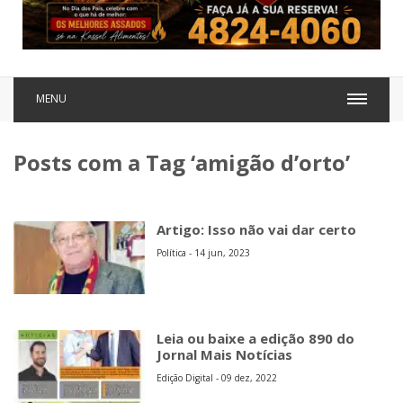
MENU
Posts com a Tag ‘amigão d’orto’
Artigo: Isso não vai dar certo
Política - 14 jun, 2023
Leia ou baixe a edição 890 do
Jornal Mais Notícias
Edição Digital - 09 dez, 2022