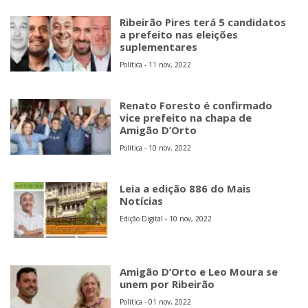
Ribeirão Pires terá 5 candidatos
a prefeito nas eleições
suplementares
Política - 11 nov, 2022
Renato Foresto é confirmado
vice prefeito na chapa de
Amigão D’Orto
Política - 10 nov, 2022
Leia a edição 886 do Mais
Notícias
Edição Digital - 10 nov, 2022
Amigão D’Orto e Leo Moura se
unem por Ribeirão
Política - 01 nov, 2022