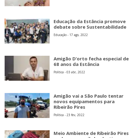
Educação da Estância promove
debate sobre Sustentabilidade
Educação - 17 ago, 2022
Amigão D’orto fecha especial de
68 anos da Estância
Política - 03 abr, 2022
Amigão vai a São Paulo tentar
novos equipamentos para
Ribeirão Pires
Política - 23 fev, 2022
Meio Ambiente de Ribeirão Pires