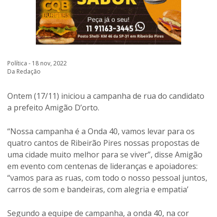
Política - 18 nov, 2022
Da Redação
Ontem (17/11) iniciou a campanha de rua do candidato
a prefeito Amigão D’orto.
“Nossa campanha é a Onda 40, vamos levar para os
quatro cantos de Ribeirão Pires nossas propostas de
uma cidade muito melhor para se viver”, disse Amigão
em evento com centenas de lideranças e apoiadores:
“vamos para as ruas, com todo o nosso pessoal juntos,
carros de som e bandeiras, com alegria e empatia’
Segundo a equipe de campanha, a onda 40, na cor