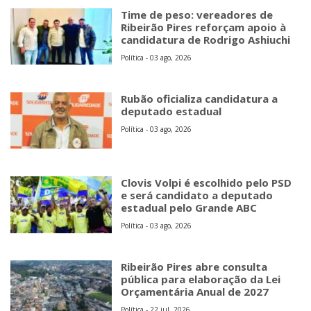
Time de peso: vereadores de
Ribeirão Pires reforçam apoio à
candidatura de Rodrigo Ashiuchi
Política - 03 ago, 2026
Rubão oficializa candidatura a
deputado estadual
Política - 03 ago, 2026
Clovis Volpi é escolhido pelo PSD
e será candidato a deputado
estadual pelo Grande ABC
Política - 03 ago, 2026
Ribeirão Pires abre consulta
pública para elaboração da Lei
Orçamentária Anual de 2027
Política - 22 jul, 2026