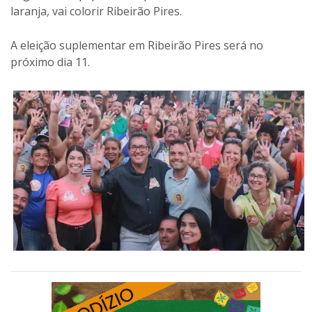
laranja, vai colorir Ribeirão Pires.
A eleição suplementar em Ribeirão Pires será no
próximo dia 11.