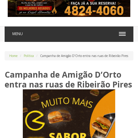
MENU
Home
Política
Campanha de Amigão D’Orto entra nas ruas de Ribeirão Pires
Campanha de Amigão D’Orto
entra nas ruas de Ribeirão Pires