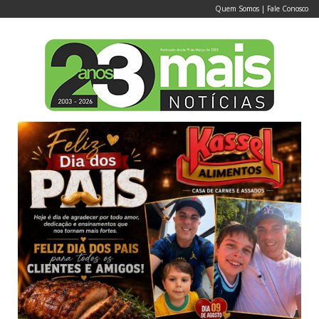
Quem Somos
|
Fale Conosco