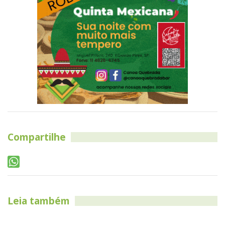
Compartilhe
Leia também