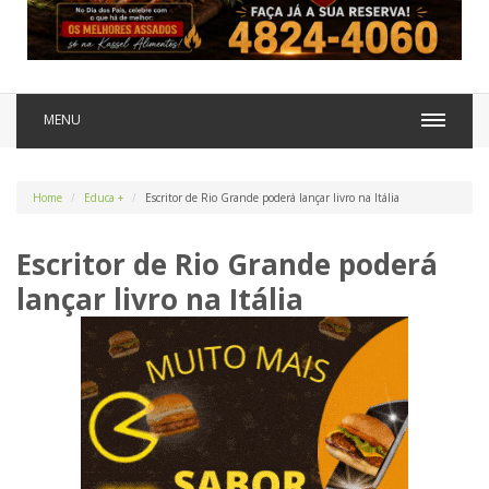
MENU
Home
Educa +
Escritor de Rio Grande poderá lançar livro na Itália
Escritor de Rio Grande poderá
lançar livro na Itália