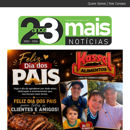
Quem Somos
|
Fale Conosco