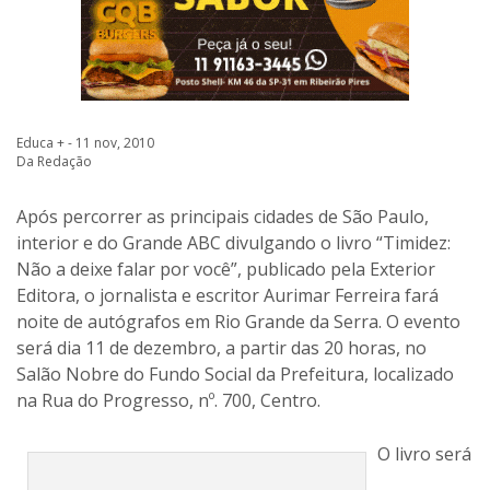
Educa + - 11 nov, 2010
Da Redação
Após percorrer as principais cidades de São Paulo,
interior e do Grande ABC divulgando o livro “Timidez:
Não a deixe falar por você”, publicado pela Exterior
Editora, o jornalista e escritor Aurimar Ferreira fará
noite de autógrafos em Rio Grande da Serra. O evento
será dia 11 de dezembro, a partir das 20 horas, no
Salão Nobre do Fundo Social da Prefeitura, localizado
na Rua do Progresso, nº. 700, Centro.
O livro será