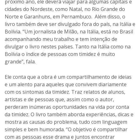
próximo ano, ele deverá viajar para algumas capitais e
cidades do Nordeste, como Natal, no Rio Grande do
Norte e Garanhuns, em Pernambuco. Além disso, o
livro também deve ser divulgado fora do país, na Itália e
Bolívia. “Um jornalista de Milão, na Itália, está no Brasil
acompanhando meu trabalho e tem intenção de
divulgar o livro nestes países. Tanto na Itália como na
Bolívia o índice de pessoas com timidez é muito
grande”, fala.
Ele conta que a obra é um compartilhamento de ideias
e um alento para aqueles que convivem diariamente
com os sintomas da timidez. Traz relatos de alunos,
artistas e de pessoas que, assim como o autor,
perderam inúmeras oportunidades na vida por conta
da timidez. O livro também aborda experiências, dicas e
mostra as causas do problema, tudo com linguagem
simples e bem humorada. “O objetivo é compartilhar
com as pessoas esse drama e juntos encontrar