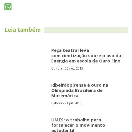
Leia também
Peça teatral leva
conscientização sobre o uso da
Energia em escola de Ouro Fino
Cultura - 05 nov, 2015
Ribeirãopirense é ouro na
Olimpíada Brasileira de
Matemática
Cidades - 23 jul, 2015
UMES: o trabalho para
fortalecer o movimento
estudantil