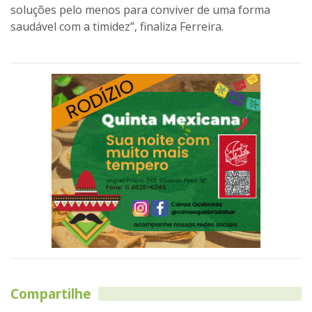
soluções pelo menos para conviver de uma forma
saudável com a timidez”, finaliza Ferreira.
Compartilhe