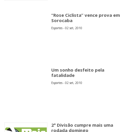
“Rose Ciclista” vence prova em
Sorocaba
Esportes - 02 set, 2010
Um sonho desfeito pela
fatalidade
Esportes - 02 set, 2010
2ª Divisão cumpre mais uma
rodada domingo