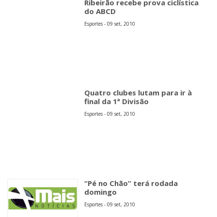
Ribeirão recebe prova ciclística
do ABCD
Esportes - 09 set, 2010
Quatro clubes lutam para ir à
final da 1ª Divisão
Esportes - 09 set, 2010
“Pé no Chão” terá rodada
domingo
Esportes - 09 set, 2010