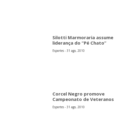
Silotti Marmoraria assume
liderança do “Pé Chato”
Esportes - 31 ago, 2010
Corcel Negro promove
Campeonato de Veteranos
Esportes - 31 ago, 2010