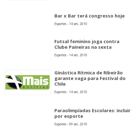
Bar x Bar terá congresso hoje
Esportes - 14 set, 2010
Futsal feminino joga contra
Clube Paineiras na sexta
Esportes - 14 set, 2010
Ginástica Rítmica de Ribeirão
garante vaga para Festival do
Chile
Esportes - 14 set, 2010
Paraolimpíadas Escolares: incluir
por esporte
Esportes - 09 set, 2010