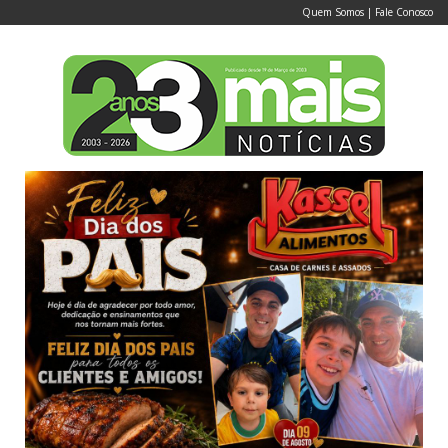
Quem Somos
|
Fale Conosco