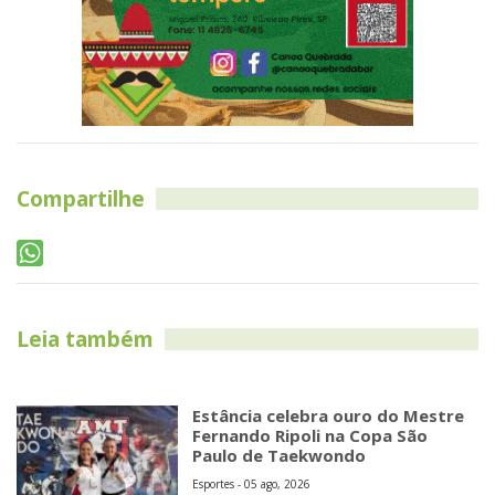
Compartilhe
Leia também
Estância celebra ouro do Mestre
Fernando Ripoli na Copa São
Paulo de Taekwondo
Esportes - 05 ago, 2026