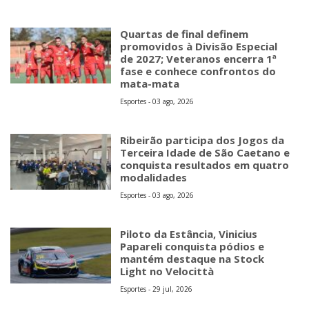
Quartas de final definem
promovidos à Divisão Especial
de 2027; Veteranos encerra 1ª
fase e conhece confrontos do
mata-mata
Esportes - 03 ago, 2026
Ribeirão participa dos Jogos da
Terceira Idade de São Caetano e
conquista resultados em quatro
modalidades
Esportes - 03 ago, 2026
Piloto da Estância, Vinicius
Papareli conquista pódios e
mantém destaque na Stock
Light no Velocittà
Esportes - 29 jul, 2026