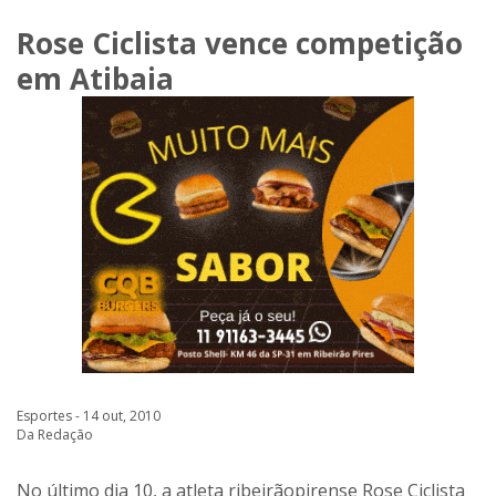
Rose Ciclista vence competição
em Atibaia
Esportes - 14 out, 2010
Da Redação
No último dia 10, a atleta ribeirãopirense Rose Ciclista