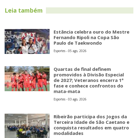
Leia também
Estância celebra ouro do Mestre
Fernando Ripoli na Copa São
Paulo de Taekwondo
Esportes - 05 ago, 2026
Quartas de final definem
promovidos à Divisão Especial
de 2027; Veteranos encerra 1ª
fase e conhece confrontos do
mata-mata
Esportes - 03 ago, 2026
Ribeirão participa dos Jogos da
Terceira Idade de São Caetano e
conquista resultados em quatro
modalidades