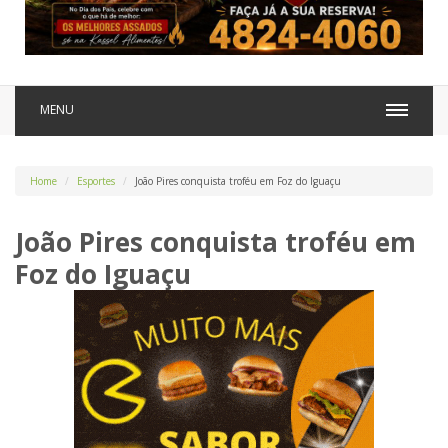
MENU
Home
Esportes
João Pires conquista troféu em Foz do Iguaçu
João Pires conquista troféu em
Foz do Iguaçu