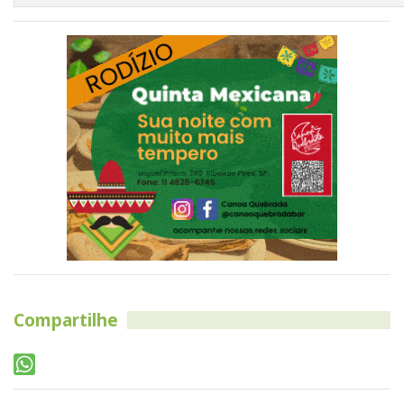
Compartilhe