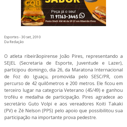
Esportes - 30 set, 2010
Da Redação
O atleta ribeirãopirense João Pires, representando a
SEJEL (Secretaria de Esporte, Juventude e Lazer),
participou domingo, dia 26, da Maratona Internacional
de Foz do Iguaçu, promovida pelo SESC/PR, com
percurso de 42 quilômetros e 200 metros. Ele ficou em
terceiro lugar na categoria Veterano (45/49) e ganhou
troféu e medalha de participação. Pires agradece ao
secretário Guto Volpi e aos vereadores Koiti Takaki
(PV) e Zé Nelson (PPS) pelo apoio que possibilitou sua
participação na importante prova pedestre.