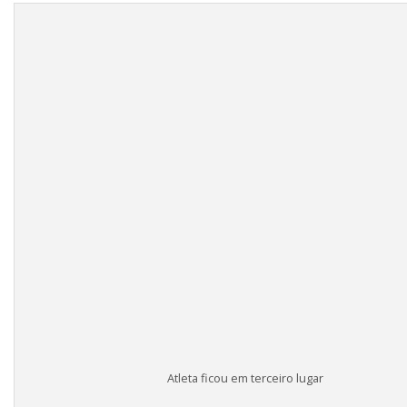
Atleta ficou em terceiro lugar