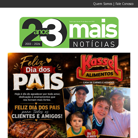
Quem Somos
|
Fale Conosco