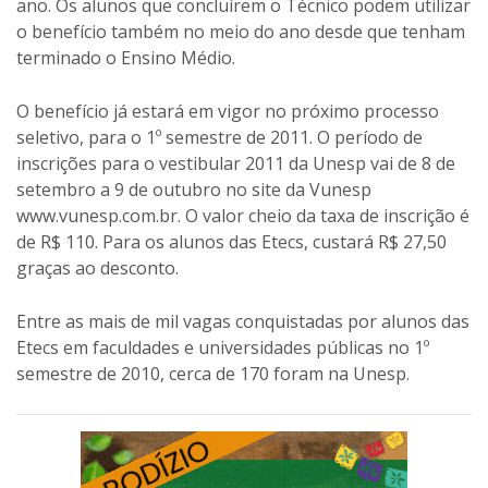
ano. Os alunos que concluírem o Técnico podem utilizar
o benefício também no meio do ano desde que tenham
terminado o Ensino Médio.
O benefício já estará em vigor no próximo processo
seletivo, para o 1º semestre de 2011. O período de
inscrições para o vestibular 2011 da Unesp vai de 8 de
setembro a 9 de outubro no site da Vunesp
www.vunesp.com.br. O valor cheio da taxa de inscrição é
de R$ 110. Para os alunos das Etecs, custará R$ 27,50
graças ao desconto.
Entre as mais de mil vagas conquistadas por alunos das
Etecs em faculdades e universidades públicas no 1º
semestre de 2010, cerca de 170 foram na Unesp.