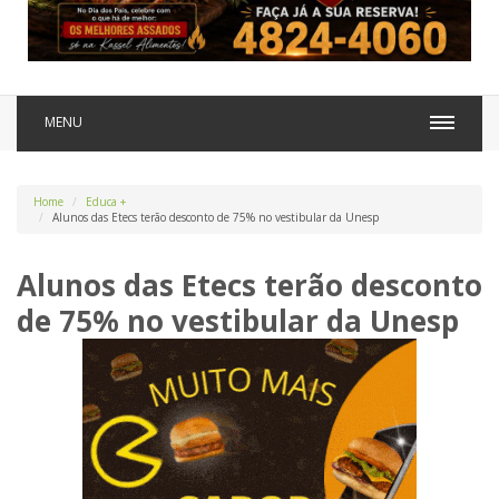
MENU
Home
Educa +
Alunos das Etecs terão desconto de 75% no vestibular da Unesp
Alunos das Etecs terão desconto
de 75% no vestibular da Unesp