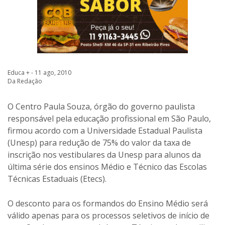
Educa + - 11 ago, 2010
Da Redação
O Centro Paula Souza, órgão do governo paulista
responsável pela educação profissional em São Paulo,
firmou acordo com a Universidade Estadual Paulista
(Unesp) para redução de 75% do valor da taxa de
inscrição nos vestibulares da Unesp para alunos da
última série dos ensinos Médio e Técnico das Escolas
Técnicas Estaduais (Etecs).
O desconto para os formandos do Ensino Médio será
válido apenas para os processos seletivos de início de