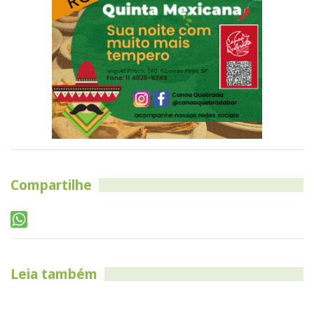
Compartilhe
Leia também