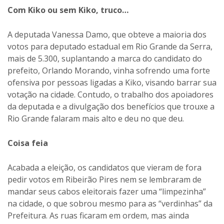
Com Kiko ou sem Kiko, truco…
A deputada Vanessa Damo, que obteve a maioria dos
votos para deputado estadual em Rio Grande da Serra,
mais de 5.300, suplantando a marca do candidato do
prefeito, Orlando Morando, vinha sofrendo uma forte
ofensiva por pessoas ligadas a Kiko, visando barrar sua
votação na cidade. Contudo, o trabalho dos apoiadores
da deputada e a divulgação dos benefícios que trouxe a
Rio Grande falaram mais alto e deu no que deu.
Coisa feia
Acabada a eleição, os candidatos que vieram de fora
pedir votos em Ribeirão Pires nem se lembraram de
mandar seus cabos eleitorais fazer uma “limpezinha”
na cidade, o que sobrou mesmo para as “verdinhas” da
Prefeitura. As ruas ficaram em ordem, mas ainda