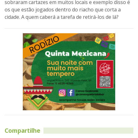
sobraram cartazes em muitos locais e exemplo disso é
os que estão jogados dentro do riacho que corta a
cidade. A quem caberá a tarefa de retirá-los de lá?
Compartilhe