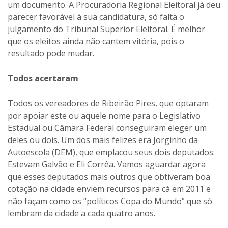
um documento. A Procuradoria Regional Eleitoral já deu
parecer favorável à sua candidatura, só falta o
julgamento do Tribunal Superior Eleitoral. É melhor
que os eleitos ainda não cantem vitória, pois o
resultado pode mudar.
Todos acertaram
Todos os vereadores de Ribeirão Pires, que optaram
por apoiar este ou aquele nome para o Legislativo
Estadual ou Câmara Federal conseguiram eleger um
deles ou dois. Um dos mais felizes era Jorginho da
Autoescola (DEM), que emplacou seus dois deputados:
Estevam Galvão e Eli Corrêa. Vamos aguardar agora
que esses deputados mais outros que obtiveram boa
cotação na cidade enviem recursos para cá em 2011 e
não façam como os “políticos Copa do Mundo” que só
lembram da cidade a cada quatro anos.