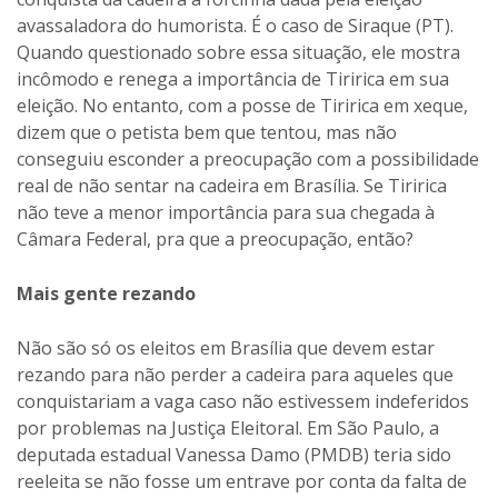
avassaladora do humorista. É o caso de Siraque (PT).
Quando questionado sobre essa situação, ele mostra
incômodo e renega a importância de Tiririca em sua
eleição. No entanto, com a posse de Tiririca em xeque,
dizem que o petista bem que tentou, mas não
conseguiu esconder a preocupação com a possibilidade
real de não sentar na cadeira em Brasília. Se Tiririca
não teve a menor importância para sua chegada à
Câmara Federal, pra que a preocupação, então?
Mais gente rezando
Não são só os eleitos em Brasília que devem estar
rezando para não perder a cadeira para aqueles que
conquistariam a vaga caso não estivessem indeferidos
por problemas na Justiça Eleitoral. Em São Paulo, a
deputada estadual Vanessa Damo (PMDB) teria sido
reeleita se não fosse um entrave por conta da falta de