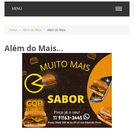
MENU
Home
Além do Mais
Além do Mais…
Além do Mais…