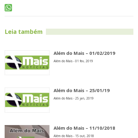
Leia também
Além do Mais – 01/02/2019
Além do Mais - 01 fev, 2019
Além do Mais – 25/01/19
Além do Mais - 25 jan, 2019
Além do Mais – 11/10/2018
Além do Mais - 15 out, 2018